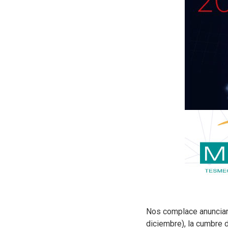
Nos complace anuncia
diciembre), la cumbre 