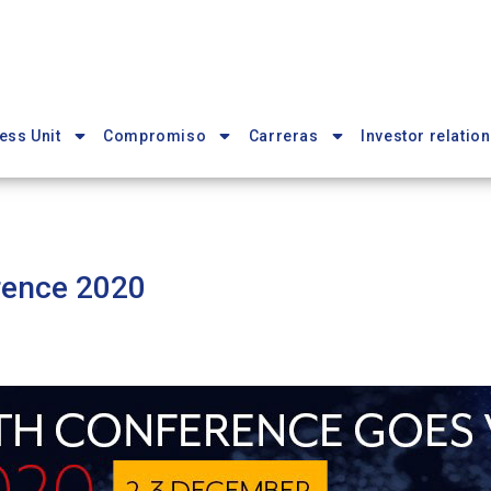
ess Unit
Compromiso
Carreras
Investor relation
rence 2020