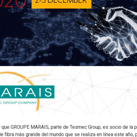
r que GROUPE MARAIS, parte de Tesmec Group, es socio de la 
de fibra más grande del mundo que se realiza en línea este añ