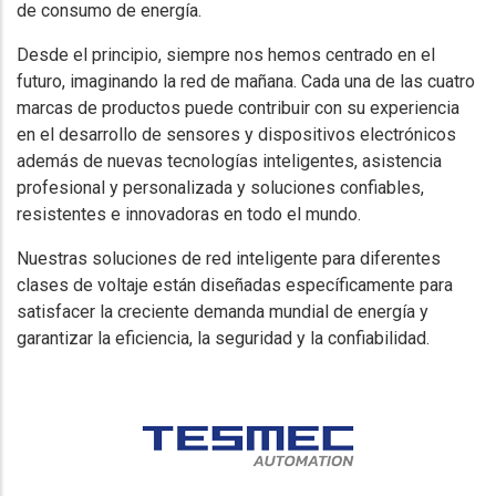
de consumo de energía.
Desde el principio, siempre nos hemos centrado en el
futuro, imaginando la red de mañana. Cada una de las cuatro
marcas de productos puede contribuir con su experiencia
en el desarrollo de sensores y dispositivos electrónicos
además de nuevas tecnologías inteligentes, asistencia
profesional y personalizada y soluciones confiables,
resistentes e innovadoras en todo el mundo.
Nuestras soluciones de red inteligente para diferentes
clases de voltaje están diseñadas específicamente para
satisfacer la creciente demanda mundial de energía y
garantizar la eficiencia, la seguridad y la confiabilidad.