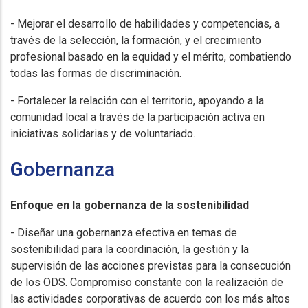
- Mejorar el desarrollo de habilidades y competencias, a
través de la selección, la formación, y el crecimiento
profesional basado en la equidad y el mérito, combatiendo
todas las formas de discriminación.
- Fortalecer la relación con el territorio, apoyando a la
comunidad local a través de la participación activa en
iniciativas solidarias y de voluntariado.
G
obernanza
Enfoque en la gobernanza de la sostenibilidad
- Diseñar una gobernanza efectiva en temas de
sostenibilidad para la coordinación, la gestión y la
supervisión de las acciones previstas para la consecución
de los ODS. Compromiso constante con la realización de
las actividades corporativas de acuerdo con los más altos