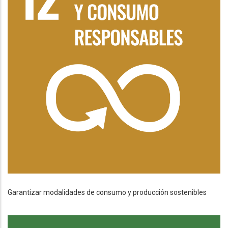
Garantizar modalidades de consumo y producción sostenibles