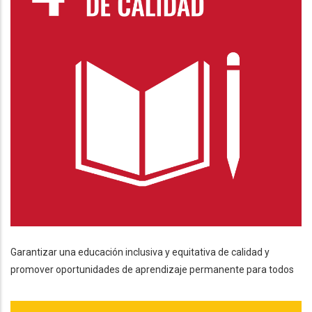
Garantizar una educación inclusiva y equitativa de calidad y
promover oportunidades de aprendizaje permanente para todos