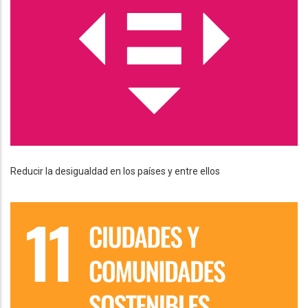
Reducir la desigualdad en los países y entre ellos