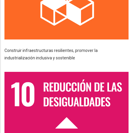
Construir infraestructuras resilientes, promover la
industrialización inclusiva y sostenible