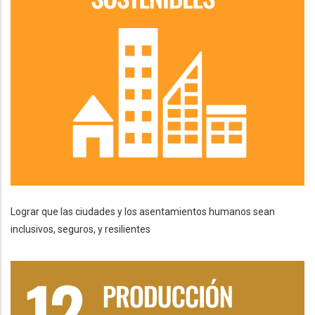
Lograr que las ciudades y los asentamientos humanos sean
inclusivos, seguros, y resilientes