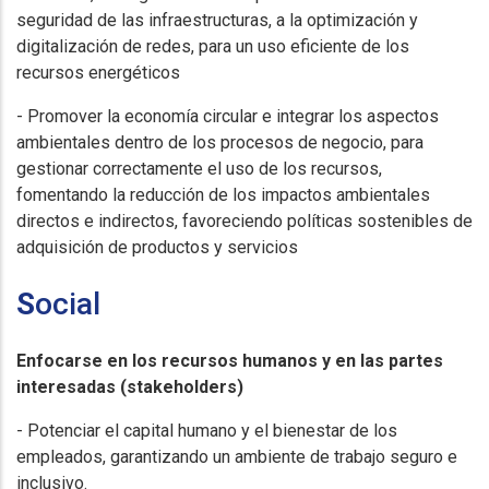
seguridad de las infraestructuras, a la optimización y
digitalización de redes, para un uso eficiente de los
recursos energéticos
- Promover la economía circular e integrar los aspectos
ambientales dentro de los procesos de negocio, para
gestionar correctamente el uso de los recursos,
fomentando la reducción de los impactos ambientales
directos e indirectos, favoreciendo políticas sostenibles de
adquisición de productos y servicios
S
ocial
Enfocarse en los recursos humanos y en las partes
interesadas (stakeholders)
- Potenciar el capital humano y el bienestar de los
empleados, garantizando un ambiente de trabajo seguro e
inclusivo.