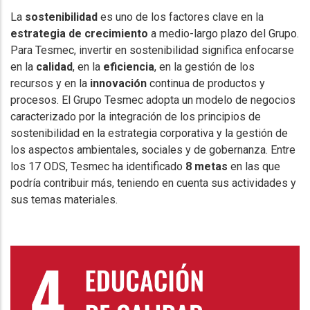
La
sostenibilidad
es uno de los factores clave en la
estrategia de crecimiento
a medio-largo plazo del Grupo.
Para Tesmec, invertir en sostenibilidad significa enfocarse
en la
calidad
, en la
eficiencia
, en la gestión de los
recursos y en la
innovación
continua de productos y
procesos. El Grupo Tesmec adopta un modelo de negocios
caracterizado por la integración de los principios de
sostenibilidad en la estrategia corporativa y la gestión de
los aspectos ambientales, sociales y de gobernanza. Entre
los 17 ODS, Tesmec ha identificado
8 metas
en las que
podría contribuir más, teniendo en cuenta sus actividades y
sus temas materiales.