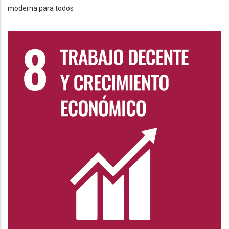
moderna para todos