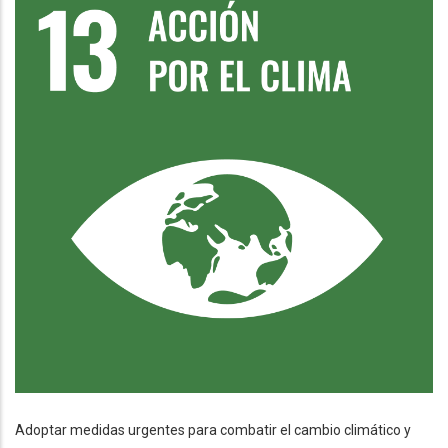
Adoptar medidas urgentes para combatir el cambio climático y