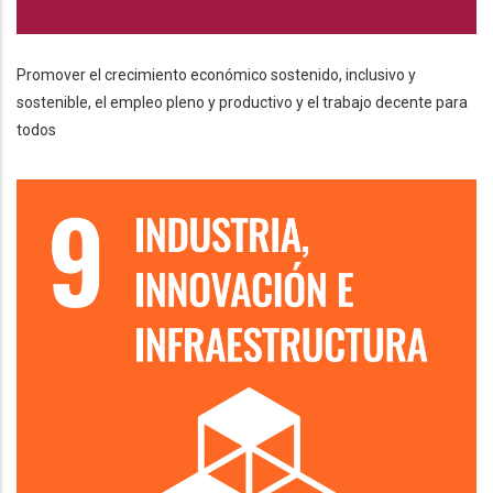
Promover el crecimiento económico sostenido, inclusivo y
sostenible, el empleo pleno y productivo y el trabajo decente para
todos