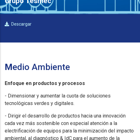
Grupo Tesmec
Descargar
M
edio Ambiente
Enfoque en productos y procesos
- Dimensionar y aumentar la cuota de soluciones
tecnológicas verdes y digitales.
- Dirigir el desarrollo de productos hacia una innovación
cada vez más sostenible con especial atención a la
electrificación de equipos para la minimización del impacto
ambiental, al diagnóstico & IdC para el aumento de la