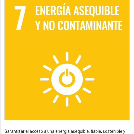
Garantizar el acceso a una energía asequible, fiable, sostenible y