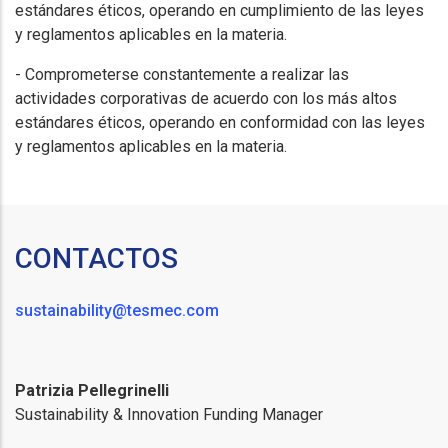
estándares éticos, operando en cumplimiento de las leyes
y reglamentos aplicables en la materia.
- Comprometerse constantemente a realizar las
actividades corporativas de acuerdo con los más altos
estándares éticos, operando en conformidad con las leyes
y reglamentos aplicables en la materia.
CONTACTOS
sustainability@tesmec.com
Patrizia Pellegrinelli
Sustainability & Innovation Funding Manager