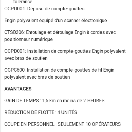
tolérance
OCPD001: Dépose de compte-gouttes
Engin polyvalent équipé d'un scanner électronique
CTSB206: Enroulage et déroulage Engin à cordes avec
positionneur numérique
OCPD001: Installation de compte-gouttes Engin polyvalent
avec bras de soutien
OCPC600: Installation de compte-gouttes de fil Engin
polyvalent avec bras de soutien
AVANTAGES
GAIN DE TEMPS : 1,5 km en moins de 2 HEURES
RÉDUCTION DE FLOTTE : 4 UNITÉS
COUPE EN PERSONNEL : SEULEMENT 10 OPÉRATEURS