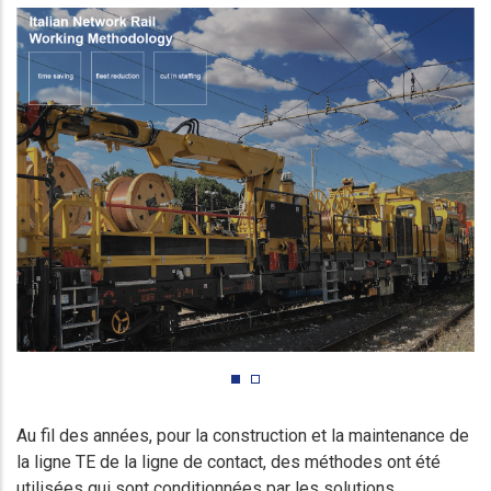
Au fil des années, pour la construction et la maintenance de
la ligne TE de la ligne de contact, des méthodes ont été
utilisées qui sont conditionnées par les solutions