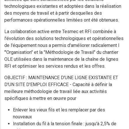
technologiques existantes et adoptées dans la réalisation
des moyens de travail et à partir desquelles des
performances opérationnelles limitées ont été obtenues.
La collaboration active entre Tesmec et RFI combinée à
l'évolution des solutions technologiques et opérationnelles
de l'équipement nous a permis d'améliorer radicalement l
'"Organisation" et la "Méthodologie de Travail" du chantier
OLE utilisées dans la maintenance de la chaîne de lignes
RFI et optimiser les services rendus et les offres.
OBJECTIF : MAINTENANCE D'UNE LIGNE EXISTANTE ET
D'UN SITE D'EMPLOI EFFICACE - Capacité à définir la
meilleure méthodologie de travail liée aux activités
spécifiques à mettre en œuvre pour
Enlever les vieux fils et les remplacer par des
nouveaux
Installation du fil à la tension finale : jusqu'à 2,5% de