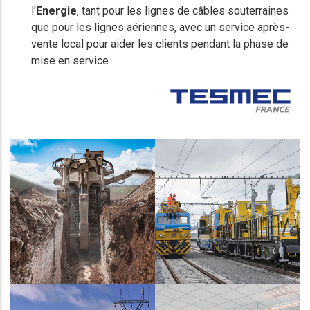
l'
Energie
, tant pour les lignes de câbles souterraines
que pour les lignes aériennes, avec un service après-
vente local pour aider les clients pendant la phase de
mise en service.