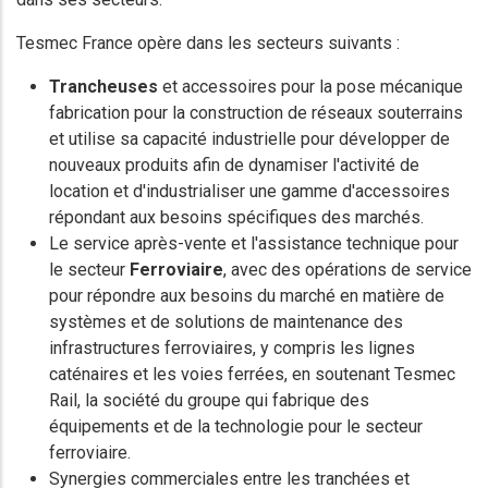
Tesmec France opère dans les secteurs suivants :
Trancheuses
et accessoires pour la pose mécanique
fabrication pour la construction de réseaux souterrains
et utilise sa capacité industrielle pour développer de
nouveaux produits afin de dynamiser l'activité de
location et d'industrialiser une gamme d'accessoires
répondant aux besoins spécifiques des marchés.
Le service après-vente et l'assistance technique pour
le secteur
Ferroviaire
, avec des opérations de service
pour répondre aux besoins du marché en matière de
systèmes et de solutions de maintenance des
infrastructures ferroviaires, y compris les lignes
caténaires et les voies ferrées, en soutenant Tesmec
Rail, la société du groupe qui fabrique des
équipements et de la technologie pour le secteur
ferroviaire.
Synergies commerciales entre les tranchées et