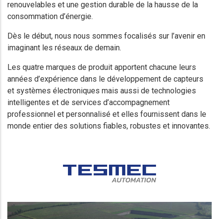
renouvelables et une gestion durable de la hausse de la
consommation d’énergie.
Dès le début, nous nous sommes focalisés sur l’avenir en
imaginant les réseaux de demain.
Les quatre marques de produit apportent chacune leurs
années d’expérience dans le développement de capteurs
et systèmes électroniques mais aussi de technologies
intelligentes et de services d’accompagnement
professionnel et personnalisé et elles fournissent dans le
monde entier des solutions fiables, robustes et innovantes.