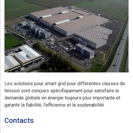
Les solutions pour smart grid pour différentes classes de
tension sont conçues spécifiquement pour satisfaire la
demande globale en énergie toujours plus importante et
garantir la fiabilité, l’efficience et la soutenabilité.
Contacts