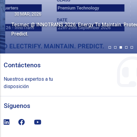
30 MAR, 2026
Tesmec @ INNOTRANS 2026: Energy To Maintain. Protect.
Predict.
Contáctenos
Nuestros expertos a tu
disposición
Síguenos