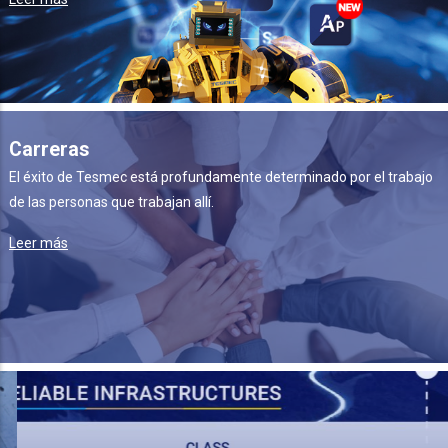
Carreras
El éxito de Tesmec está profundamente determinado por el trabajo
de las personas que trabajan allí.
Leer más