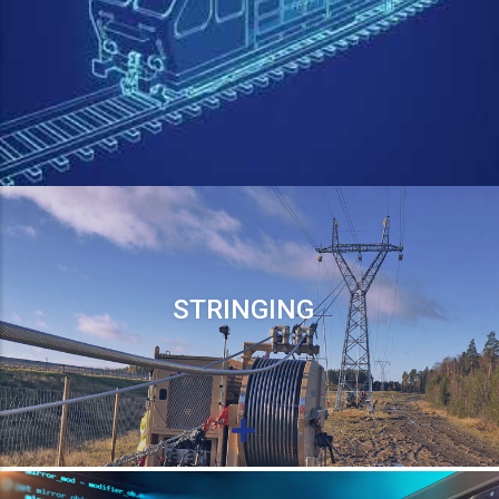
STRINGING