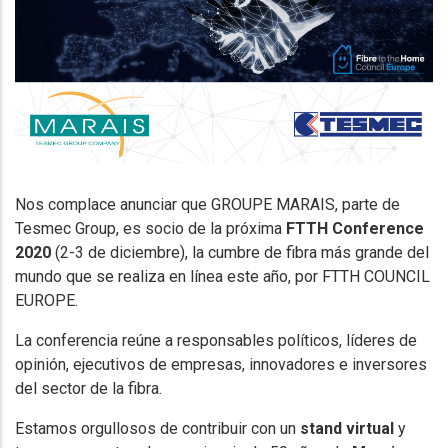
Nos complace anunciar que GROUPE MARAIS, parte de
Tesmec Group, es socio de la próxima
FTTH Conference
2020
(2-3 de diciembre), la cumbre de fibra más grande del
mundo que se realiza en línea este año, por FTTH COUNCIL
EUROPE.
La conferencia reúne a responsables políticos, líderes de
opinión, ejecutivos de empresas, innovadores e inversores
del sector de la fibra.
Estamos orgullosos de contribuir con un
stand virtual
y