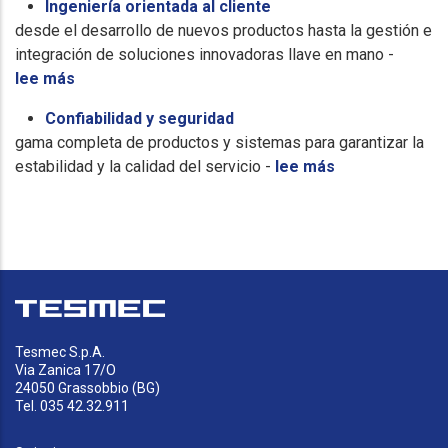
Ingeniería orientada al cliente
desde el desarrollo de nuevos productos hasta la gestión e
integración de soluciones innovadoras llave en mano -
lee más
Confiabilidad y seguridad
gama completa de productos y sistemas para garantizar la
estabilidad y la calidad del servicio -
lee más
Tesmec S.p.A.
Via Zanica 17/O
24050 Grassobbio (BG)
Tel. 035 42.32.911