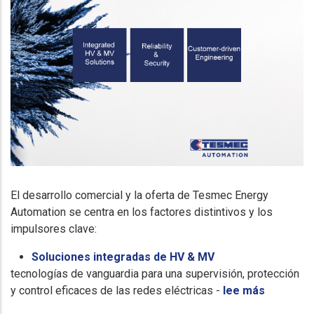
El desarrollo comercial y la oferta de Tesmec Energy
Automation se centra en los factores distintivos y los
impulsores clave:
Soluciones integradas de HV & MV
tecnologías de vanguardia para una supervisión, protección
y control eficaces de las redes eléctricas -
lee más