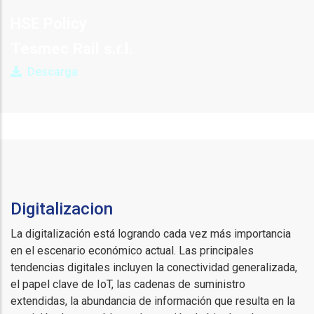
HSE Policy
Tesmec Rail s.r.l.
Descarga
Digitalizacion
La digitalización está logrando cada vez más importancia
en el escenario económico actual. Las principales
tendencias digitales incluyen la conectividad generalizada,
el papel clave de IoT, las cadenas de suministro
extendidas, la abundancia de información que resulta en la