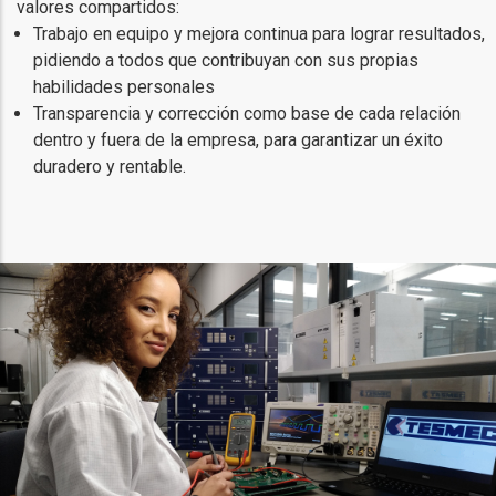
valores compartidos:
Trabajo en equipo y mejora continua para lograr resultados,
pidiendo a todos que contribuyan con sus propias
habilidades personales
Transparencia y corrección como base de cada relación
dentro y fuera de la empresa, para garantizar un éxito
duradero y rentable.