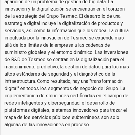
aparición de un problema de gestión de big data. La
innovación y la digitalización se encuentran en el corazón
de la estrategia del Grupo Tesmec. El desarrollo de una
estrategia digital incluye la digitalización de productos y
servicios, así como la información que los rodea. La cultura
impulsada por la innovación de Tesmec se extiende más
allá de los límites de la empresa a las cadenas de
suministro globales y el entorno dinámico. Las inversiones
de R&D de Tesmec se centran en la digitalización para el
mantenimiento predictivo, la gestión de datos para los más
altos estándares de seguridad y el diagnóstico de la
infraestructura. Como resultado, hay una "transformación
digital" en todos los segmentos de negocio del Grupo. La
implementación de soluciones certificadas en el campo de
redes inteligentes y ciberseguridad, el desarrollo de
plataformas digitales, sistemas innovadores para trazar el
mapa de los servicios públicos subterráneos son solo
algunas de las innovaciones en proceso.