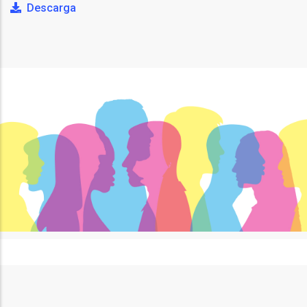
Descarga