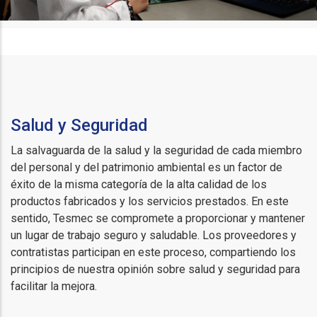
Salud y Seguridad
La salvaguarda de la salud y la seguridad de cada miembro
del personal y del patrimonio ambiental es un factor de
éxito de la misma categoría de la alta calidad de los
productos fabricados y los servicios prestados. En este
sentido, Tesmec se compromete a proporcionar y mantener
un lugar de trabajo seguro y saludable. Los proveedores y
contratistas participan en este proceso, compartiendo los
principios de nuestra opinión sobre salud y seguridad para
facilitar la mejora.