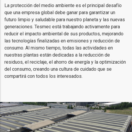
La protección del medio ambiente es el principal desafío
que una empresa global debe ganar para garantizar un
futuro limpio y saludable para nuestro planeta y las nuevas
generaciones. Tesmec está trabajando activamente para
reducir el impacto ambiental de sus productos, mejorando
las tecnologías finalizadas en emisiones y reducción de
consumo. Al mismo tiempo, todas las actividades en
nuestras plantas están dedicadas a la reducción de
residuos, el reciclaje, el ahorro de energía y la optimización
del consumo, creando una cultura de cuidado que se
compartirá con todos los interesados.