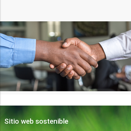
Sitio web sostenible