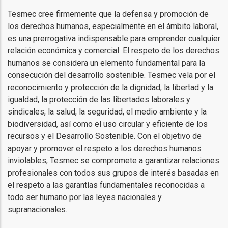
Tesmec cree firmemente que la defensa y promoción de
los derechos humanos, especialmente en el ámbito laboral,
es una prerrogativa indispensable para emprender cualquier
relación económica y comercial. El respeto de los derechos
humanos se considera un elemento fundamental para la
consecución del desarrollo sostenible. Tesmec vela por el
reconocimiento y protección de la dignidad, la libertad y la
igualdad, la protección de las libertades laborales y
sindicales, la salud, la seguridad, el medio ambiente y la
biodiversidad, así como el uso circular y eficiente de los
recursos y el Desarrollo Sostenible. Con el objetivo de
apoyar y promover el respeto a los derechos humanos
inviolables, Tesmec se compromete a garantizar relaciones
profesionales con todos sus grupos de interés basadas en
el respeto a las garantías fundamentales reconocidas a
todo ser humano por las leyes nacionales y
supranacionales.