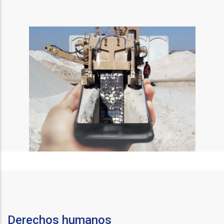
Derechos humanos