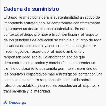
Cadena de suministro
El Grupo Tesmec considera la sustentabilidad un activo de
importancia estratégica y se compromete constantemente
a promover un desarrollo más sustentable. En este
contexto, el Grupo promueve la compartición y el respeto
de los principios de actuación sostenible a lo largo de toda
la cadena de suministro, ya que cree en la sinergia entre
hacer negocios, respeto por el medio ambiente y
responsabilidad social. Colaborar con socios que
demuestren compromiso y convicción en emprender un
camino de desarrollo sostenible permite alcanzar uno de
los objetivos corporativos más estratégicos: contar con una
cadena de suministro responsable, construida sobre
relaciones estables y duraderas basadas en el respeto, la
transparencia y la integridad.
Descarga