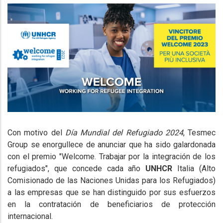
Con motivo del
Día Mundial del Refugiado 2024
, Tesmec
Group se enorgullece de anunciar que ha sido galardonada
con el premio "Welcome. Trabajar por la integración de los
refugiados", que concede cada año
UNHCR
Italia (Alto
Comisionado de las Naciones Unidas para los Refugiados)
a las empresas que se han distinguido por sus esfuerzos
en la contratación de beneficiarios de protección
internacional.