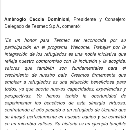
Ambrogio Caccia Dominioni
, Presidente y Consejero
Delegado de Tesmec S.p.A., comentó:
"Es un honor para Tesmec ser reconocida por su
participación en el programa Welcome. Trabajar por la
integración de los refugiados es una noble iniciativa que
refleja nuestro compromiso con la inclusión y la acogida,
valores que también son fundamentales para el
crecimiento de nuestro país. Creemos firmemente que
emplear a refugiados es una situación beneficiosa para
todos, ya que aporta nuevas capacidades, experiencias y
perspectivas. Ya hemos tenido la oportunidad de
experimentar los beneficios de esta sinergia virtuosa,
contratando el año pasado a un refugiado de Ucrania que
se integró perfectamente en nuestro equipo y se convirtió
en un miembro valioso. Su historia es un ejemplo tangible