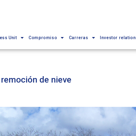
ess Unit
Compromiso
Carreras
Investor relation
 remoción de nieve