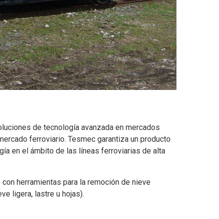
 soluciones de tecnología avanzada en mercados
mercado ferroviario. Tesmec garantiza un producto
ía en el ámbito de las líneas ferroviarias de alta
 con herramientas para la remoción de nieve
e ligera, lastre u hojas).