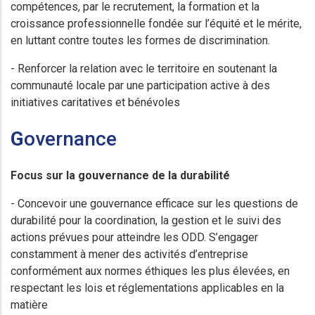
compétences, par le recrutement, la formation et la
croissance professionnelle fondée sur l’équité et le mérite,
en luttant contre toutes les formes de discrimination.
- Renforcer la relation avec le territoire en soutenant la
communauté locale par une participation active à des
initiatives caritatives et bénévoles
G
overnance
Focus sur la gouvernance de la durabilité
- Concevoir une gouvernance efficace sur les questions de
durabilité pour la coordination, la gestion et le suivi des
actions prévues pour atteindre les ODD. S’engager
constamment à mener des activités d’entreprise
conformément aux normes éthiques les plus élevées, en
respectant les lois et réglementations applicables en la
matière