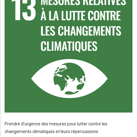
Prendre d’urgence des mesures pour lutter contre les
changements climatiques et leurs répercussions