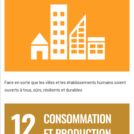
Faire en sorte que les villes et les établissements humains soient
ouverts à tous, sûrs, résilients et durables