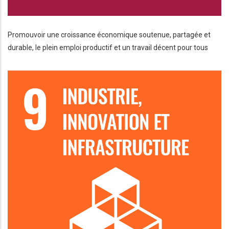
Promouvoir une croissance économique soutenue, partagée et
durable, le plein emploi productif et un travail décent pour tous