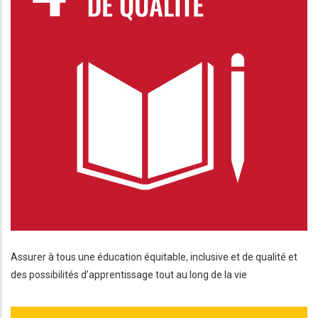
Assurer à tous une éducation équitable, inclusive et de qualité et
des possibilités d’apprentissage tout au long de la vie