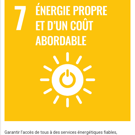
Garantir l’accès de tous à des services énergétiques fiables,