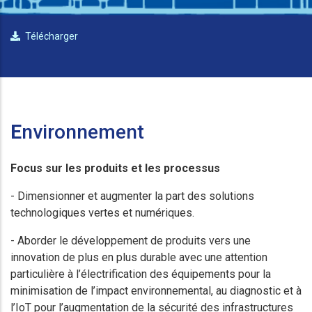
Télécharger
E
nvironnement
Focus sur les produits et les processus
- Dimensionner et augmenter la part des solutions
technologiques vertes et numériques.
- Aborder le développement de produits vers une
innovation de plus en plus durable avec une attention
particulière à l’électrification des équipements pour la
minimisation de l’impact environnemental, au diagnostic et à
l’IoT pour l’augmentation de la sécurité des infrastructures