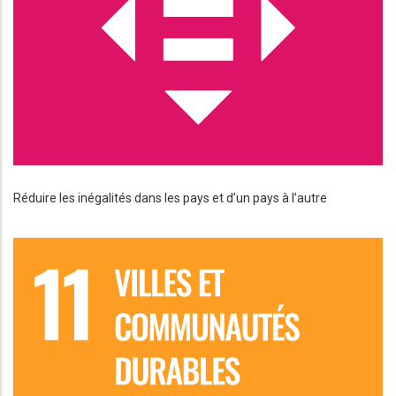
Réduire les inégalités dans les pays et d’un pays à l’autre