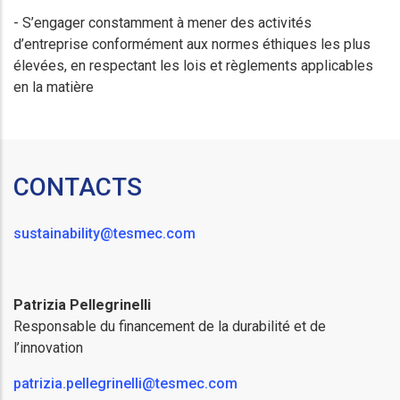
- S’engager constamment à mener des activités
d’entreprise conformément aux normes éthiques les plus
élevées, en respectant les lois et règlements applicables
en la matière
CONTACTS
sustainability@tesmec.com
Patrizia Pellegrinelli
Responsable du financement de la durabilité et de
l’innovation
patrizia.pellegrinelli@tesmec.com