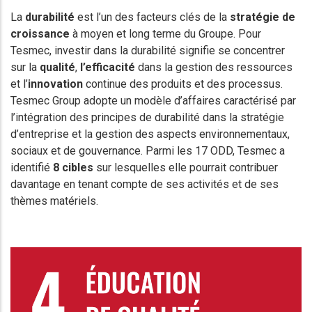
La
durabilité
est l’un des facteurs clés de la
stratégie de
croissance
à moyen et long terme du Groupe. Pour
Tesmec, investir dans la durabilité signifie se concentrer
sur la
qualité
,
l’efficacité
dans la gestion des ressources
et l’
innovation
continue des produits et des processus.
Tesmec Group adopte un modèle d’affaires caractérisé par
l’intégration des principes de durabilité dans la stratégie
d’entreprise et la gestion des aspects environnementaux,
sociaux et de gouvernance. Parmi les 17 ODD, Tesmec a
identifié
8 cibles
sur lesquelles elle pourrait contribuer
davantage en tenant compte de ses activités et de ses
thèmes matériels.