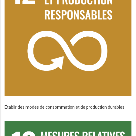
Établir des modes de consommation et de production durables