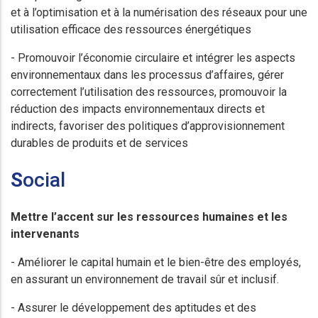
et à l’optimisation et à la numérisation des réseaux pour une
utilisation efficace des ressources énergétiques
- Promouvoir l’économie circulaire et intégrer les aspects
environnementaux dans les processus d’affaires, gérer
correctement l’utilisation des ressources, promouvoir la
réduction des impacts environnementaux directs et
indirects, favoriser des politiques d’approvisionnement
durables de produits et de services
S
ocial
Mettre l’accent sur les ressources humaines et les
intervenants
- Améliorer le capital humain et le bien-être des employés,
en assurant un environnement de travail sûr et inclusif.
- Assurer le développement des aptitudes et des