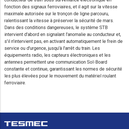
fonction des signaux ferroviaires, et il agit sur la vitesse
maximale autorisée sur le tronçon de ligne parcouru,
ralentissant la vitesse à préserver la sécurité de mars.
Dans des conditions dangereuses, le système STB
intervient d'abord en signalant l'anomalie au conducteur et,
s'il n'intervient pas, en activant automatiquement le frein de
service ou d'urgence, jusqu'à l'arrêt du train. Les
équipements radio, les capteurs électroniques et les
antennes permettent une communication Sol-Board
constante et continue, garantissant les normes de sécurité
les plus élevées pour le mouvement du matériel roulant
ferroviaire.