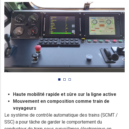
Haute mobilité rapide et sûre sur la ligne active
Mouvement en composition comme train de
voyageurs
Le système de contrôle automatique des trains (SCMT /
SSC) a pour tâche de garder le comportement du
conducteur de train sous surveillance électronique en