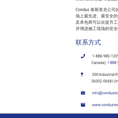
Condux 泰斯美克
场上最先进、最安全的
及承包商可以在提升工
并增进施工现场的安全
联系方式
1-888-980-120
Canada):
1.888
500 Industrial 
56002-0668 | Un
info@conduxt
www.conduxte