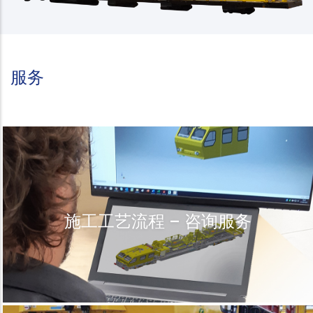
服务
施工工艺流程 – 咨询服务