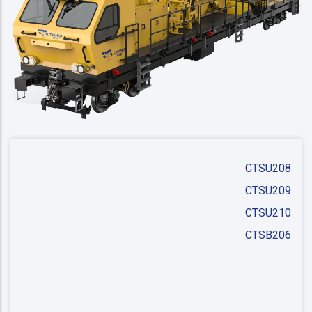
CTSU208
CTSU209
CTSU210
CTSB206