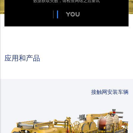
应用和产品
接触网安装车辆