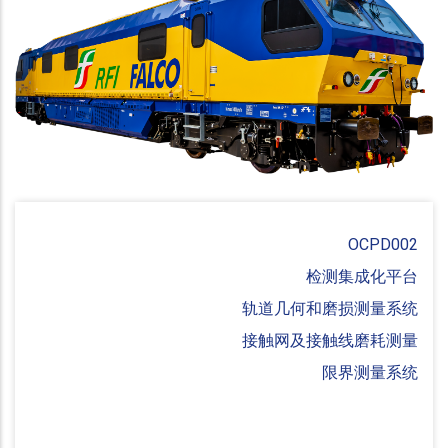
OCPD002
检测集成化平台
轨道几何和磨损测量系统
接触网及接触线磨耗测量
限界测量系统