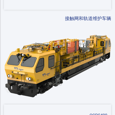
接触网和轨道维护车辆