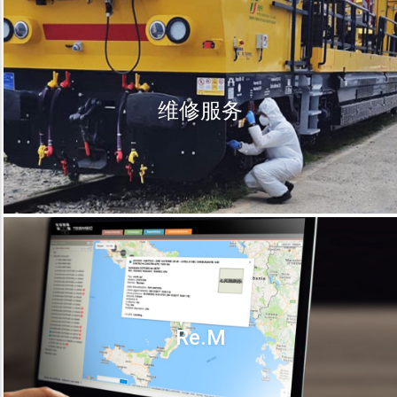
维修服务
Re.M