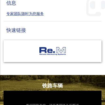
信息
专家团队随时为您服务
快速链接
铁路车辆