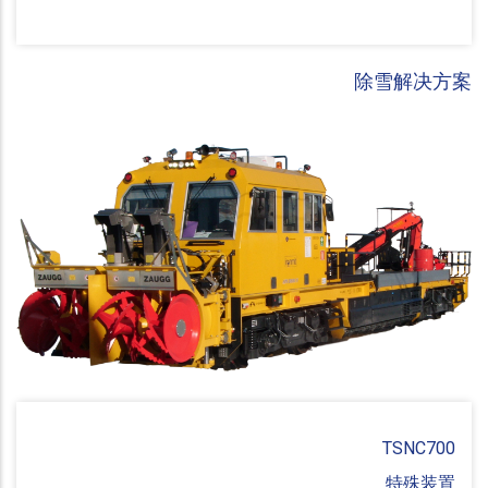
除雪解决方案
TSNC700
特殊装置