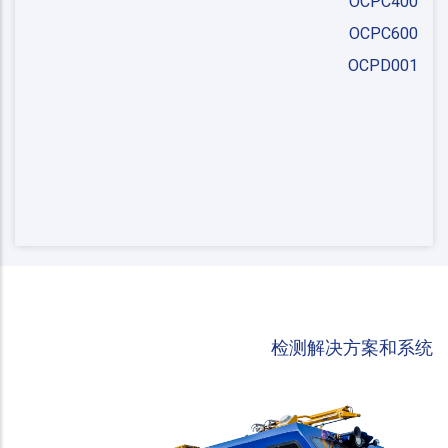
OCPC400
OCPC600
OCPD001
检测解决方案和系统