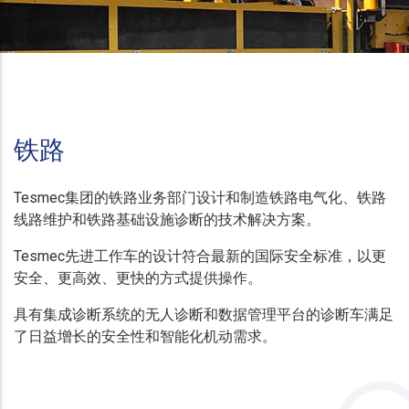
铁路
Tesmec集团的铁路业务部门设计和制造铁路电气化、铁路
线路维护和铁路基础设施诊断的技术解决方案。
Tesmec先进工作车的设计符合最新的国际安全标准，以更
安全、更高效、更快的方式提供操作。
具有集成诊断系统的无人诊断和数据管理平台的诊断车满足
了日益增长的安全性和智能化机动需求。