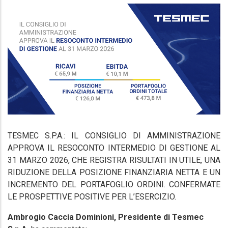
TESMEC S.P.A.: IL CONSIGLIO DI AMMINISTRAZIONE
APPROVA IL RESOCONTO INTERMEDIO DI GESTIONE AL
31 MARZO 2026, CHE REGISTRA RISULTATI IN UTILE, UNA
RIDUZIONE DELLA POSIZIONE FINANZIARIA NETTA E UN
INCREMENTO DEL PORTAFOGLIO ORDINI. CONFERMATE
LE PROSPETTIVE POSITIVE PER L’ESERCIZIO.
Ambrogio Caccia Dominioni, Presidente di Tesmec