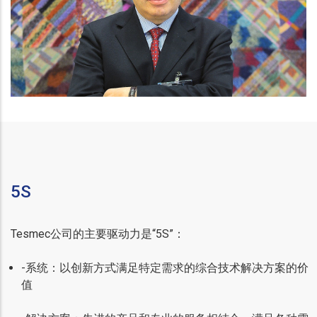
5S
Tesmec公司的主要驱动力是“5S”：
-系统：以创新方式满足特定需求的综合技术解决方案的价
值