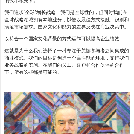
的技术领先者。
我们追求“全球”增长战略：我们是全球性的，但同时我们在
全球战略领域拥有本地业务，以便以最佳方式接触、识别和
满足市场需求。国家文化和能力的差异反映在商业决策中。
以符合一个国家文化背景的方式运作可以提高企业绩效。
这就是为什么我们选择了一种专注于关键参与者之间集成的
商业模式。我们的目标是创造一个高性能的环境，支持我们
业务战略的实施。在我们的员工、客户和合作伙伴的合作
下，所有这些都是可能的。