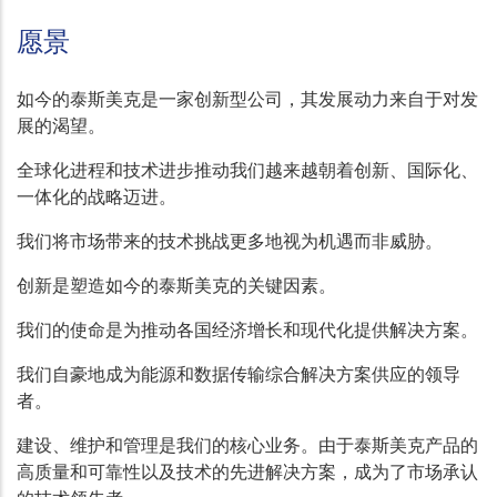
愿景
如今的泰斯美克是一家创新型公司，其发展动力来自于对发
展的渴望。
全球化进程和技术进步推动我们越来越朝着创新、国际化、
一体化的战略迈进。
我们将市场带来的技术挑战更多地视为机遇而非威胁。
创新是塑造如今的泰斯美克的关键因素。
我们的使命是为推动各国经济增长和现代化提供解决方案。
我们自豪地成为能源和数据传输综合解决方案供应的领导
者。
建设、维护和管理是我们的核心业务。由于泰斯美克产品的
高质量和可靠性以及技术的先进解决方案，成为了市场承认