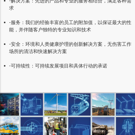
-解决方案：先进的产品和专业的服务相结合，满足各种需
求
-服务：我们的经验丰富的员工的附加值，以保证最大的性
能，并伴随客户独特的专业知识和技术
-安全：环境和人类健康护理的创新解决方案，无伤害工作
场所的清洁和快速解决方案
-可持续性：可持续发展项目和具体行动的承诺