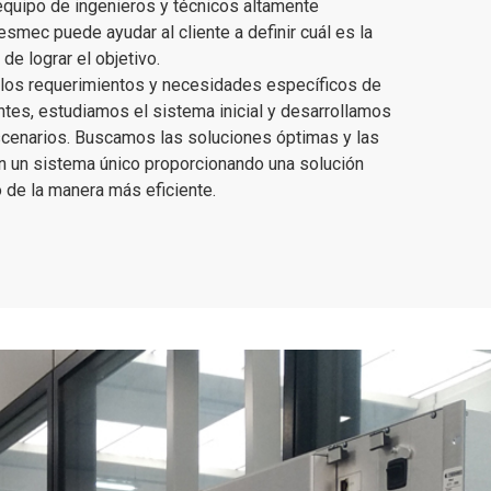
equipo de ingenieros y técnicos altamente
Tesmec puede ayudar al cliente a definir cuál es la
de lograr el objetivo.
 los requerimientos y necesidades específicos de
ntes, estudiamos el sistema inicial y desarrollamos
scenarios. Buscamos las soluciones óptimas y las
n un sistema único proporcionando una solución
 de la manera más eficiente.