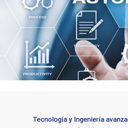
Tecnología y Ingeniería avanz