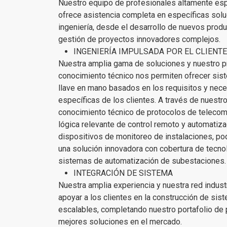
Nuestro equipo de profesionales altamente es
ofrece asistencia completa en específicas sol
ingeniería, desde el desarrollo de nuevos produ
gestión de proyectos innovadores complejos.
INGENIERÍA IMPULSADA POR EL CLIENTE
Nuestra amplia gama de soluciones y nuestro 
conocimiento técnico nos permiten ofrecer sis
llave en mano basados en los requisitos y nec
específicas de los clientes. A través de nuestr
conocimiento técnico de protocolos de telecom
lógica relevante de control remoto y automatiza
dispositivos de monitoreo de instalaciones, p
una solución innovadora con cobertura de tecno
sistemas de automatización de subestaciones.
INTEGRACIÓN DE SISTEMA
Nuestra amplia experiencia y nuestra red indust
apoyar a los clientes en la construcción de sis
escalables, completando nuestro portafolio de 
mejores soluciones en el mercado.