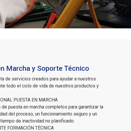
n Marcha y Soporte Técnico
a de servicios creados para ayudar a nuestros
nte todo el ciclo de vida de nuestros productos y
IONAL PUESTA EN MARCHA
s de puesta en marcha completos para garantizar la
idad del proceso, un funcionamiento seguro y un
tiempo de inactividad no planificado.
NTE FORMACIÓN TÉCNICA