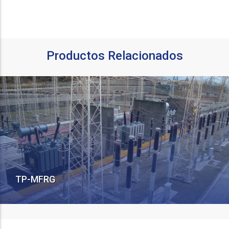
Productos Relacionados
TP-MFRG