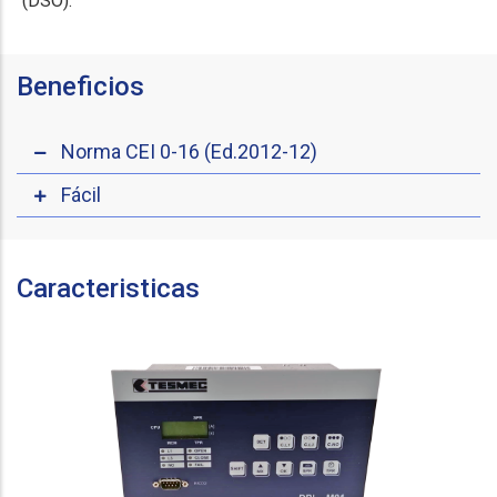
(DSO).
Beneficios
Norma CEI 0-16 (Ed.2012-12)
Fácil
Caracteristicas