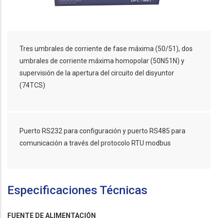
Tres umbrales de corriente de fase máxima (50/51), dos
umbrales de corriente máxima homopolar (50N51N) y
supervisión de la apertura del circuito del disyuntor
(74TCS)
Puerto RS232 para configuración y puerto RS485 para
comunicación a través del protocolo RTU modbus
Especificaciones Técnicas
FUENTE DE ALIMENTACIÓN