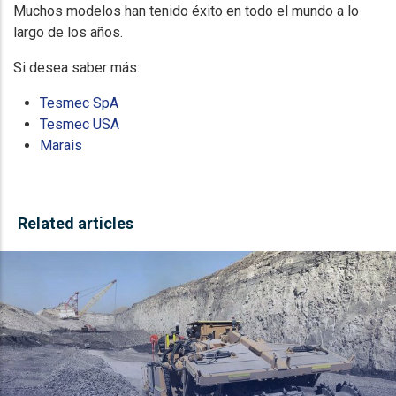
Muchos modelos han tenido éxito en todo el mundo a lo
largo de los años.
Si desea saber más:
Tesmec SpA
Tesmec USA
Marais
Related articles