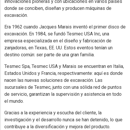
innovaciones pioneras y con ubicaciones en varios países
donde se conciben, diseñan y producen máquinas de
excavación.
Era 1962 cuando Jacques Marais inventó el primer disco de
excavación. En 1984, se fundó Tesmec USA Inc, una
empresa especializada en el diseño y fabricación de
zanjadoras, en Texas, EE. UU. Estos eventos tenían un
destino común: ser parte de una gran familia.
Tesmec Spa, Tesmec USA y Marais se encuentran en Italia,
Estados Unidos y Francia, respectivamente: aquí es donde
nacen las nuevas soluciones de excavación. Las
sucursales de Tesmec, junto con una sólida red de puntos
de servicio, garantizan la supervisión y asistencia en todo
el mundo.
Gracias a la experiencia y escucha del cliente, la
investigación y el desarrollo nunca se han detenido, lo que
contribuye a la diversificación y mejora del producto.