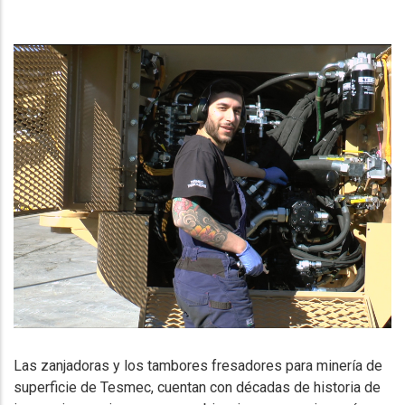
Las zanjadoras y los tambores fresadores para minería de
superficie de Tesmec, cuentan con décadas de historia de