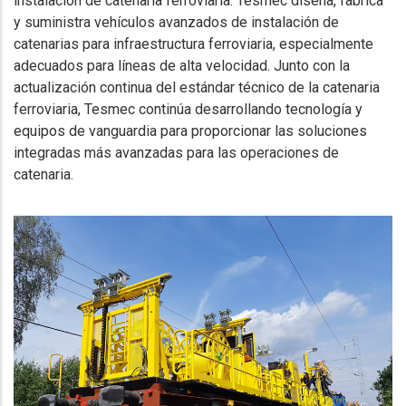
instalación de catenaria ferroviaria. Tesmec diseña, fabrica
y suministra vehículos avanzados de instalación de
catenarias para infraestructura ferroviaria, especialmente
adecuados para líneas de alta velocidad. Junto con la
actualización continua del estándar técnico de la catenaria
ferroviaria, Tesmec continúa desarrollando tecnología y
equipos de vanguardia para proporcionar las soluciones
integradas más avanzadas para las operaciones de
catenaria.