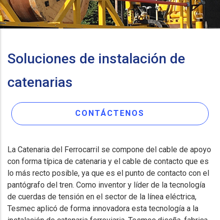
Soluciones de instalación de
catenarias
CONTÁCTENOS
La Catenaria del Ferrocarril se compone del cable de apoyo
con forma típica de catenaria y el cable de contacto que es
lo más recto posible, ya que es el punto de contacto con el
pantógrafo del tren. Como inventor y líder de la tecnología
de cuerdas de tensión en el sector de la línea eléctrica,
Tesmec aplicó de forma innovadora esta tecnología a la