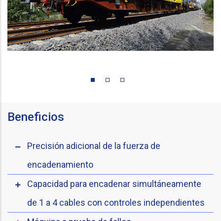
Beneficios
Precisión adicional de la fuerza de
encadenamiento
Capacidad para encadenar simultáneamente
de 1 a 4 cables con controles independientes