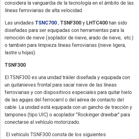
considera la vanguardia de la tecnología en el ámbito de las
líneas ferroviarias de alta velocidad.
Las unidades
TSNC700
,
TSNF300
y
LHTC400
han sido
diseñadas para ser equipadas con herramientas para la
remoción de nieve (soplador de nieve, arado de nieve, etc.)
o también para limpieza líneas ferroviarias (nieve ligera,
lastre u hojas).
TSNF300
El TSNF300 es una unidad tráiler diseñada y equipada con
un quitanieves frontal para sacar nieve de las líneas
ferroviarias y con dispositivos especiales para quitar hielo
de las agujas del ferrocarril o del aérea de contacto del
cable. La unidad está equipada con un gancho de tracción y
tampones (tipo UIC) o acoplador "Rockinger drawbar" para
conectarse al vehículo motorizado.
El vehículo TSNF300 consta de los siguientes