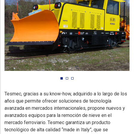
Tesmec, gracias a su know-how, adquirido a lo largo de los
años que permite ofrecer soluciones de tecnología
avanzada en mercados internacionales, propone nuevos y
avanzados equipos para la remoción de nieve en el
mercado ferroviario. Tesmec garantiza un producto
tecnológico de alta calidad “made in Italy”, que se