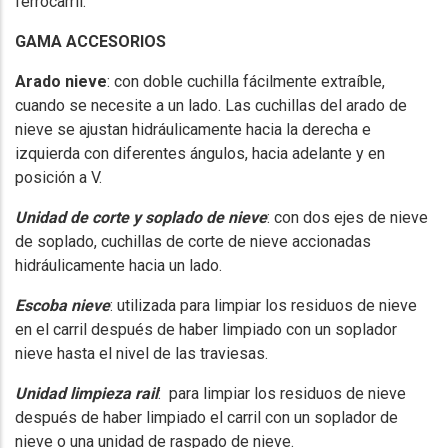
ferrocarril.
GAMA ACCESORIOS
Arado nieve
: con doble cuchilla fácilmente extraíble,
cuando se necesite a un lado. Las cuchillas del arado de
nieve se ajustan hidráulicamente hacia la derecha e
izquierda con diferentes ángulos, hacia adelante y en
posición a V.
Unidad de corte y soplado de nieve
: con dos ejes de nieve
de soplado, cuchillas de corte de nieve accionadas
hidráulicamente hacia un lado.
Escoba nieve
: utilizada para limpiar los residuos de nieve
en el carril después de haber limpiado con un soplador
nieve hasta el nivel de las traviesas.
Unidad limpieza rail
: para limpiar los residuos de nieve
después de haber limpiado el carril con un soplador de
nieve o una unidad de raspado de nieve.