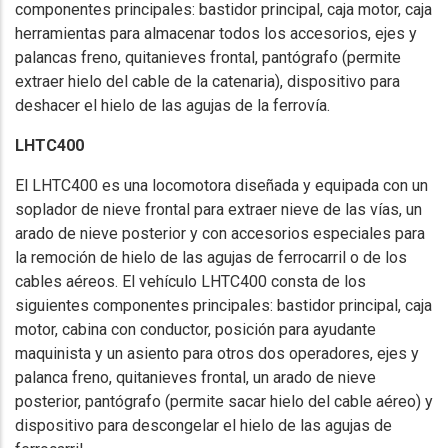
componentes principales: bastidor principal, caja motor, caja
herramientas para almacenar todos los accesorios, ejes y
palancas freno, quitanieves frontal, pantógrafo (permite
extraer hielo del cable de la catenaria), dispositivo para
deshacer el hielo de las agujas de la ferrovía.
LHTC400
El LHTC400 es una locomotora diseñada y equipada con un
soplador de nieve frontal para extraer nieve de las vías, un
arado de nieve posterior y con accesorios especiales para
la remoción de hielo de las agujas de ferrocarril o de los
cables aéreos. El vehículo LHTC400 consta de los
siguientes componentes principales: bastidor principal, caja
motor, cabina con conductor, posición para ayudante
maquinista y un asiento para otros dos operadores, ejes y
palanca freno, quitanieves frontal, un arado de nieve
posterior, pantógrafo (permite sacar hielo del cable aéreo) y
dispositivo para descongelar el hielo de las agujas de