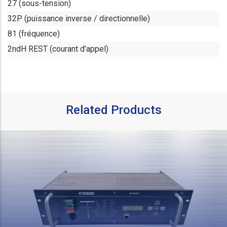
27 (sous-tension)
32P (puissance inverse / directionnelle)
81 (fréquence)
2ndH REST (courant d’appel)
Related Products