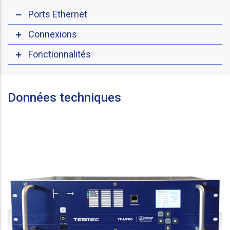
Ports Ethernet
Connexions
Fonctionnalités
Données techniques