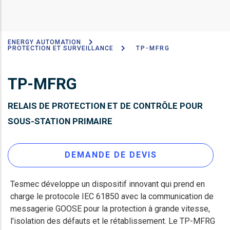
ENERGY AUTOMATION
Fil
PROTECTION ET SURVEILLANCE
TP-MFRG
d'Ariane
TP-MFRG
RELAIS DE PROTECTION ET DE CONTRÔLE POUR
SOUS-STATION PRIMAIRE
DEMANDE DE DEVIS
Tesmec développe un dispositif innovant qui prend en
charge le protocole IEC 61850 avec la communication de
messagerie GOOSE pour la protection à grande vitesse,
l'isolation des défauts et le rétablissement. Le TP-MFRG