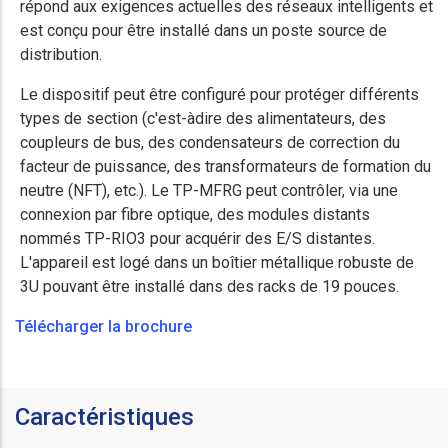
répond aux exigences actuelles des réseaux intelligents et
est conçu pour être installé dans un poste source de
distribution.
Le dispositif peut être configuré pour protéger différents
types de section (c'est-àdire des alimentateurs, des
coupleurs de bus, des condensateurs de correction du
facteur de puissance, des transformateurs de formation du
neutre (NFT), etc.). Le TP-MFRG peut contrôler, via une
connexion par fibre optique, des modules distants
nommés TP-RIO3 pour acquérir des E/S distantes.
L'appareil est logé dans un boîtier métallique robuste de
3U pouvant être installé dans des racks de 19 pouces.
Télécharger la brochure
Caractéristiques