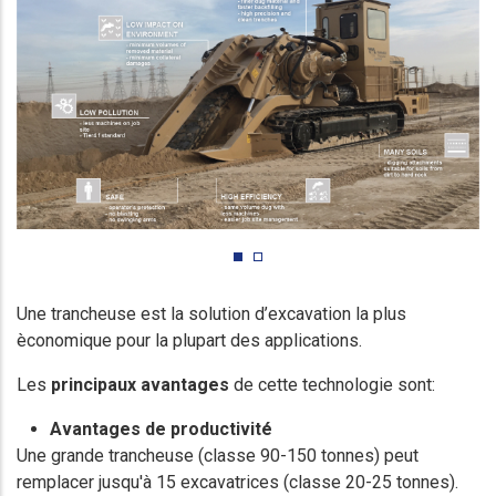
Une trancheuse est la solution d’excavation la plus
èconomique pour la plupart des applications.
Les
principaux avantages
de cette technologie sont:
Avantages de productivité
Une grande trancheuse (classe 90-150 tonnes) peut
remplacer jusqu'à 15 excavatrices (classe 20-25 tonnes).