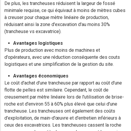
De plus, les trancheuses réduisent la largeur de fossé
minimale requise, ce qui équivaut à moins de mètres cubes
à creuser pour chaque mètre linéaire de production,
réduisant ainsi la zone d'excavation d'au moins 30%
(trancheuse vs excavatrice).
Avantages logistiques
Plus de production avec moins de machines et
d'opérateurs, avec une réduction conséquente des couts
logistiques et une simplification de la gestion du site.
Avantages économiques
Le coût d'achat d'une trancheuse par rapport au coût d'une
flotte de pelles est similaire. Cependant, le coût de
creusement par mètre linéaire lors de l'utilisation de brise-
roche est d'environ 55 à 60% plus élevé que celui d'une
trancheuse. Les trancheuses ont également des coûts
d'exploitation, de main-d'œuvre et d'entretien inférieurs à
ceux des excavatrices. Les trancheuses cassent la roche