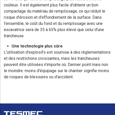
coûteux. Il est également plus facile d'obtenir un bon
compactage du matériau de remplissage, ce qui réduit le
risque d'érosion et d'effondrement de la surface. Dans
l’ensemble, le coût du fond et du remplissage avec une
excavatrice sera de 35 à 65% plus élevé que celui d'une
trancheuse.
Une technologie plus sûre
L'utilisation d'explosifs est soumise à des réglementations
et des restrictions croissantes, mais les trancheuses
peuvent être utilisées n’importe où. Dernier point mais non
le moindre: moins d'équipage sur le chantier signifie moins
de risques de blessures ou d'accident.