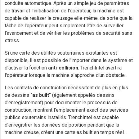
conduite automatique. Après un simple jeu de paramètres
de travail et l'initialisation de l'opérateur, la machine est
capable de realiser le creusage elle-même, de sorte que la
tâche de l'opérateur peut simplement être de surveiller
l’avancement et de vérifier les problèmes de sécurité sans
stress.
Si une carte des utilités souterraines existantes est
disponible, il est possible de l'importer dans le système et
d'activer la fonction
anti-collision
. TrenchIntel avertira
l'opérateur lorsque la machine s'approche d'un obstacle.
Les contrats de construction nécessitent de plus en plus
de dessins
"as built"
(également appelés dessins
d'enregistrement) pour documenter le processus de
construction, montrant l'emplacement exact des services
publics souterrains installés. TrenchIntel est capable
d’enregistrer les données de position pendant que la
machine creuse, créant une carte as built en temps réel.