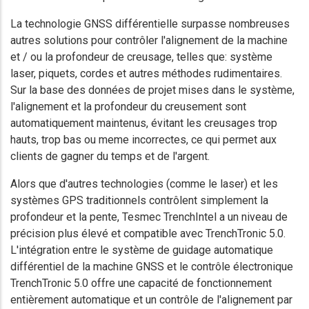
La technologie GNSS différentielle surpasse nombreuses
autres solutions pour contrôler l'alignement de la machine
et / ou la profondeur de creusage, telles que: système
laser, piquets, cordes et autres méthodes rudimentaires.
Sur la base des données de projet mises dans le système,
l'alignement et la profondeur du creusement sont
automatiquement maintenus, évitant les creusages trop
hauts, trop bas ou meme incorrectes, ce qui permet aux
clients de gagner du temps et de l'argent.
Alors que d'autres technologies (comme le laser) et les
systèmes GPS traditionnels contrôlent simplement la
profondeur et la pente, Tesmec TrenchIntel a un niveau de
précision plus élevé et compatible avec TrenchTronic 5.0.
L'intégration entre le système de guidage automatique
différentiel de la machine GNSS et le contrôle électronique
TrenchTronic 5.0 offre une capacité de fonctionnement
entièrement automatique et un contrôle de l'alignement par