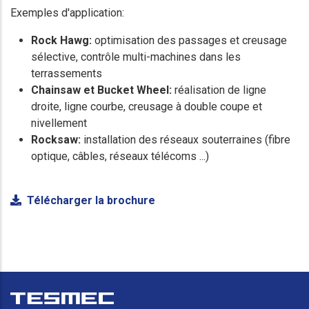
Exemples d'application:
Rock Hawg:
optimisation des passages et creusage
sélective, contrôle multi-machines dans les
terrassements
Chainsaw et Bucket Wheel:
réalisation de ligne
droite, ligne courbe, creusage à double coupe et
nivellement
Rocksaw:
installation des réseaux souterraines (fibre
optique, câbles, réseaux télécoms ...)
Télécharger la brochure