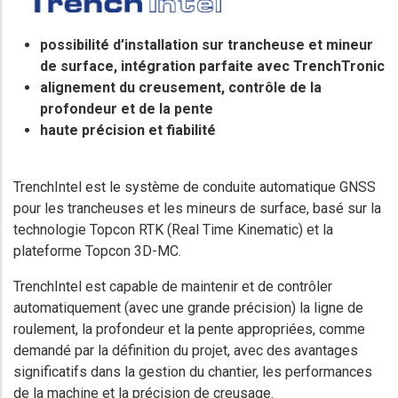
possibilité d’installation sur trancheuse et mineur
de surface, intégration parfaite avec TrenchTronic
alignement du creusement, contrôle de la
profondeur et de la pente
haute précision et fiabilité
TrenchIntel est le système de conduite automatique GNSS
pour les trancheuses et les mineurs de surface, basé sur la
technologie Topcon RTK (Real Time Kinematic) et la
plateforme Topcon 3D-MC.
TrenchIntel est capable de maintenir et de contrôler
automatiquement (avec une grande précision) la ligne de
roulement, la profondeur et la pente appropriées, comme
demandé par la définition du projet, avec des avantages
significatifs dans la gestion du chantier, les performances
de la machine et la précision de creusage.