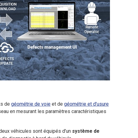
ts de
géométrie de voie
et de
géométrie et d'usure
réseau en mesurant les paramètres caractéristiques
s deux véhicules sont équipés d'un
système de