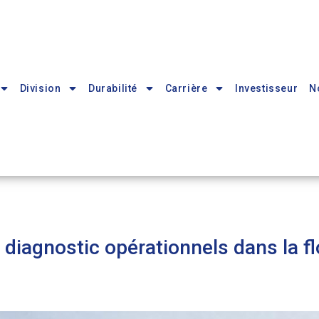
Division
Durabilité
Carrière
Investisseur
N
 diagnostic opérationnels dans la fl