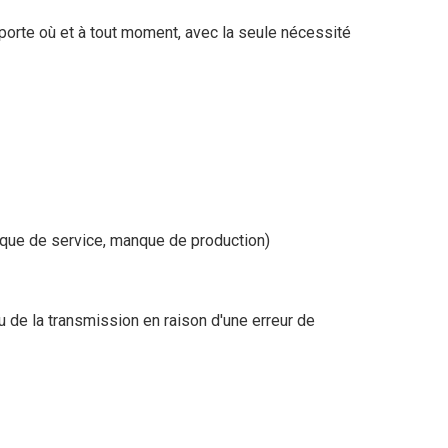
porte où et à tout moment, avec la seule nécessité
nque de service, manque de production)
 de la transmission en raison d'une erreur de