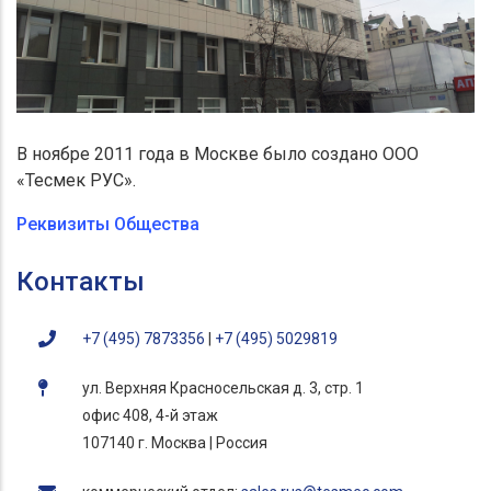
В ноябре 2011 года в Москве было создано ООО
«Тесмек РУС».
Реквизиты Общества
Контакты
+7 (495) 7873356
|
+7 (495) 5029819
ул. Верхняя Красносельская д. 3, стр. 1
офис 408, 4-й этаж
107140 г. Москва | Россия