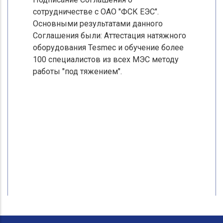
сотрудничестве с ОАО "ФСК ЕЭС".
Основными результатами данного
Соглашения были: Аттестация натяжного
оборудования Tesmec и обучение более
100 специалистов из всех МЭС методу
работы "под тяжением".