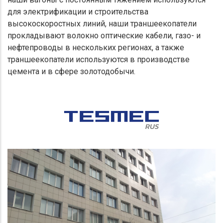
для электрификации и строительства
высокоскоростных линий, наши траншеекопатели
прокладывают волокно оптические кабели, газо- и
нефтепроводы в нескольких регионах, а также
траншеекопатели используются в производстве
цемента и в сфере золотодобычи.