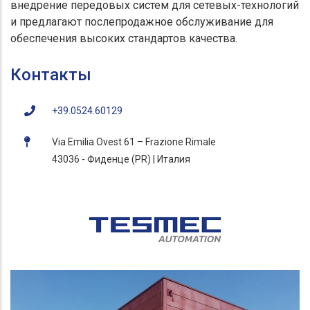
внедрение передовых систем для сетевых-технологий
и предлагают послепродажное обслуживание для
обеспечения высоких стандартов качества.
Контакты
+39.0524.60129
Via Emilia Ovest 61 – Frazione Rimale
43036 - Фиденце (PR) | Италия