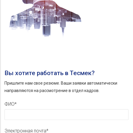
Вы хотите работать в Тесмек?
Пришлите нам свое резюме. Ваши заявки автоматически
направляются на рассмотрение в отдел кадров.
ФИО
Электронная почта