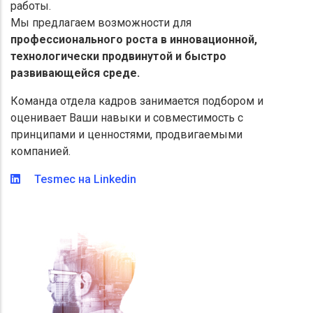
работы.
Мы предлагаем возможности для
профессионального роста в инновационной,
технологически продвинутой и быстро
развивающейся среде.
Команда отдела кадров занимается подбором и
оценивает Ваши навыки и совместимость с
принципами и ценностями, продвигаемыми
компанией.
Tesmec на Linkedin