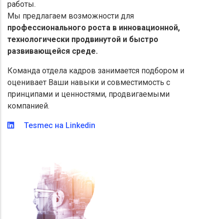
работы.
Мы предлагаем возможности для
профессионального роста в инновационной,
технологически продвинутой и быстро
развивающейся среде.
Команда отдела кадров занимается подбором и
оценивает Ваши навыки и совместимость с
принципами и ценностями, продвигаемыми
компанией.
Tesmec на Linkedin