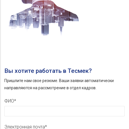
Вы хотите работать в Тесмек?
Пришлите нам свое резюме. Ваши заявки автоматически
направляются на рассмотрение в отдел кадров.
ФИО
Электронная почта