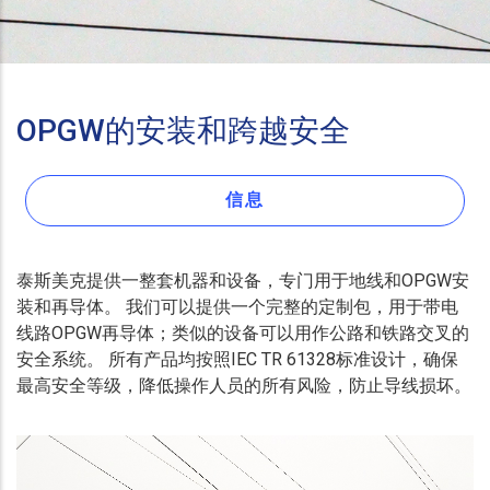
OPGW的安装和跨越安全
信息
泰斯美克提供一整套机器和设备，专门用于地线和OPGW安
装和再导体。 我们可以提供一个完整的定制包，用于带电
线路OPGW再导体；类似的设备可以用作公路和铁路交叉的
安全系统。 所有产品均按照IEC TR 61328标准设计，确保
最高安全等级，降低操作人员的所有风险，防止导线损坏。