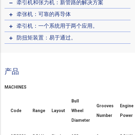
牵引机和张力机：新管路的解决方案
牵张机：可靠的再导体
牵引机：一个系统用于两个应用。
防扭矩装置：易于通过。
产品
MACHINES
Bull
Grooves
Engine
Code
Range
Layout
Wheel
Number
Power
Diameter