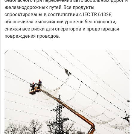
безопасного при пересечении автомобильных дорог и
железнодорожных путей. Все продукты
спроектированы в соответствии с IEC TR 61328,
обеспечивая высочайший уровень безопасности,
снижая все риски для операторов и предотвращая
повреждения проводов.