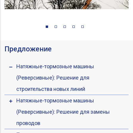
Предложение
Натяжные-тормозные машины
(Реверсивные): Решение для
строительства новых линий
Натяжные-тормозные машины
(Реверсивные): Решение для замены
проводов