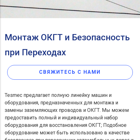
Монтаж ОКГТ и Безопасность
при Переходах
СВЯЖИТЕСЬ С НАМИ
Tesmec предлагает полную линейку машин и
оборудования, предназначенных для монтажа и
замены заземляющих проводов и ОКГТ. Мы можем
предоставить полный и индивидуальный набор
оборудования для восстановления ОКГТ; Подобное
оборудование может быть использовано в качестве