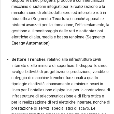
Gruppo Tesmec progetta, produce e commercializza
macchine e sistemi integrati per la realizzazione e la
manutenzione di elettrodotti aerei ed interrati e reti in
fibra ottica (Segmento
Tesatura
), nonché apparati e
sistemi avanzati per l’automazione, l’efficientamento, la
gestione e il monitoraggio delle reti e sottostazioni
elettriche di alta, media e bassa tensione (Segmento
Energy Automation
)
Settore Trencher
, relativo alle infrastrutture civili
interrate e alle miniere di superficie. Il Gruppo Tesmec
svolge l’attività di progettazione, produzione, vendita e
noleggio di macchine trencher funzionali a quattro
tipologie di attività: sbancamento e miniere, scavi in
linea per l’installazione di pipeline, per la costruzione di
infrastrutture di telecomunicazione e di fibra ottica e
per la realizzazione di reti elettriche interrate, nonché di
prestazione di servizi specialistici di scavo. Le