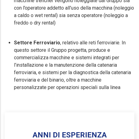
macchine trencher vengono noleggiate dal Gruppo sia
con l’operatore addetto all’uso della macchina (noleggio
a caldo o wet rental) sia senza operatore (noleggio a
freddo o dry rental)
Settore Ferroviario
, relativo alle reti ferroviarie. In
questo settore il Gruppo progetta, produce e
commercializza macchine e sistemi integrati per
l’installazione e la manutenzione della catenaria
ferroviaria, e sistemi per la diagnostica della catenaria
ferroviaria e del binario, oltre a macchine
personalizzate per operazioni speciali sulla linea
ANNI DI ESPERIENZA