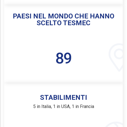
PAESI NEL MONDO CHE HANNO
SCELTO TESMEC
97
STABILIMENTI
5 in Italia, 1 in USA, 1 in Francia