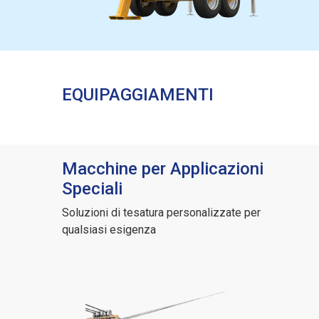
EQUIPAGGIAMENTI
Macchine per Applicazioni
Speciali
Soluzioni di tesatura personalizzate per
qualsiasi esigenza