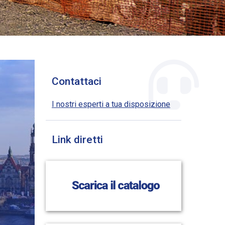
Contattaci
I nostri esperti a tua disposizione
Link diretti
18 NOV, 2025