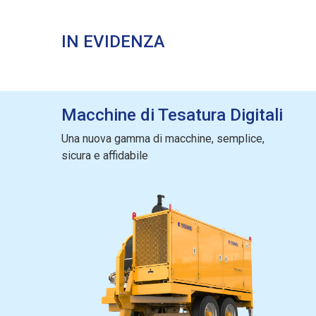
IN EVIDENZA
Macchine di Tesatura Digitali
Una nuova gamma di macchine, semplice,
sicura e affidabile