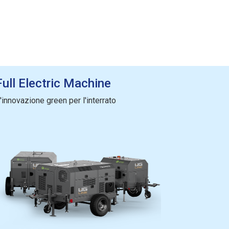
Full Electric Machine
'innovazione green per l'interrato