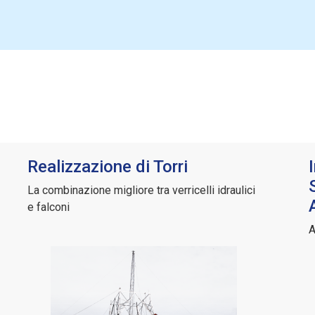
Realizzazione di Torri
La combinazione migliore tra verricelli idraulici
e falconi
A