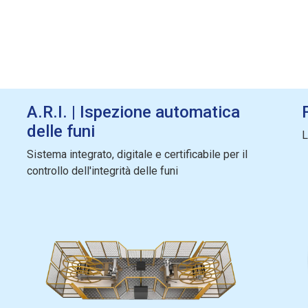
A.R.I. | Ispezione automatica
delle funi
L
Sistema integrato, digitale e certificabile per il
controllo dell'integrità delle funi