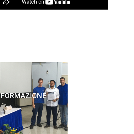
FORMAZIONE