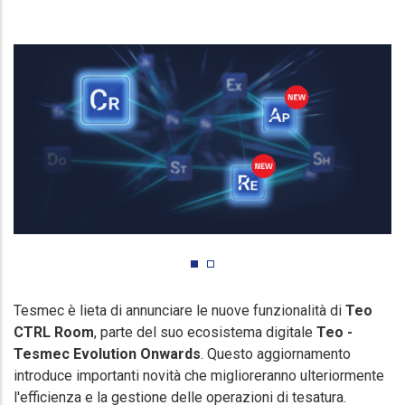
Tesmec è lieta di annunciare le nuove funzionalità di
Teo
CTRL Room
, parte del suo ecosistema digitale
Teo -
Tesmec Evolution Onwards
. Questo aggiornamento
introduce importanti novità che miglioreranno ulteriormente
l'efficienza e la gestione delle operazioni di tesatura.