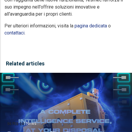
suo impegno nell'offrire soluzioni innovative e
all'avanguardia per i propri clienti.
Per ulteriori informazioni, visita la
pagina dedicata
o
contattaci
.
Related articles
|
News
06 FEB 24