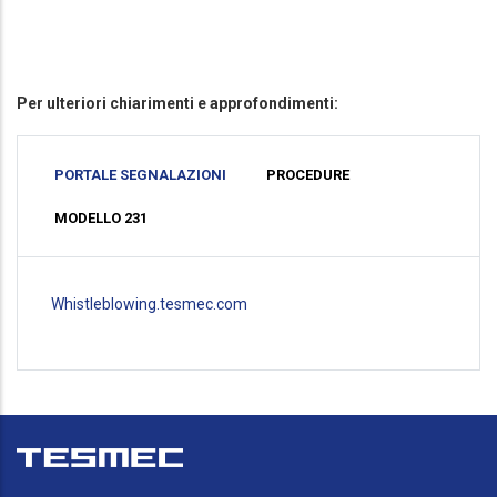
Per ulteriori chiarimenti e approfondimenti:
PORTALE SEGNALAZIONI
PROCEDURE
MODELLO 231
Whistleblowing.tesmec.com