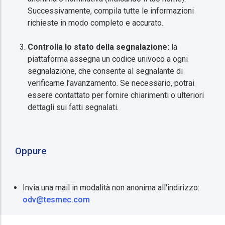
Successivamente, compila tutte le informazioni
richieste in modo completo e accurato.
Controlla lo stato della segnalazione:
la
piattaforma assegna un codice univoco a ogni
segnalazione, che consente al segnalante di
verificarne l’avanzamento. Se necessario, potrai
essere contattato per fornire chiarimenti o ulteriori
dettagli sui fatti segnalati.
Oppure
Invia una mail in modalità non anonima all'indirizzo:
odv@tesmec.com