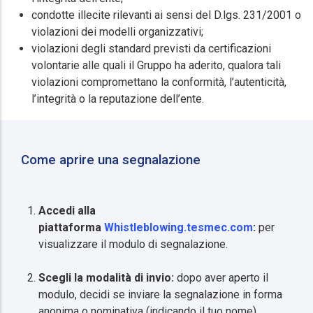
condotte illecite rilevanti ai sensi del D.lgs. 231/2001 o
violazioni dei modelli organizzativi;
violazioni degli standard previsti da certificazioni
volontarie alle quali il Gruppo ha aderito, qualora tali
violazioni compromettano la conformità, l’autenticità,
l’integrità o la reputazione dell’ente.
Come aprire una segnalazione
Accedi alla
piattaforma
Whistleblowing.tesmec.com
:
per
visualizzare il modulo di segnalazione.
Scegli la modalità di invio:
dopo aver aperto il
modulo, decidi se inviare la segnalazione in forma
anonima o nominativa (indicando il tuo nome).