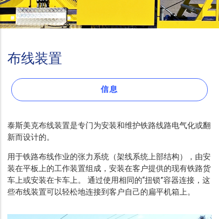
布线装置
信息
泰斯美克布线装置是专门为安装和维护铁路线路电气化或翻
新而设计的。
用于铁路布线作业的张力系统（架线系统上部结构），由安
装在平板上的工作装置组成，安装在客户提供的现有铁路货
车上或安装在卡车上。 通过使用相同的“扭锁”容器连接，这
些布线装置可以轻松地连接到客户自己的扁平机箱上。