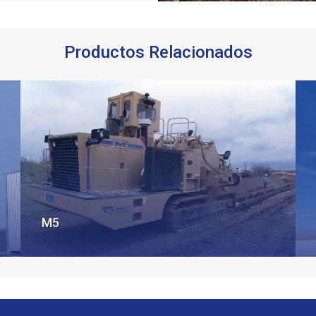
Productos Relacionados
M5