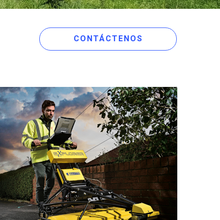
CONTÁCTENOS