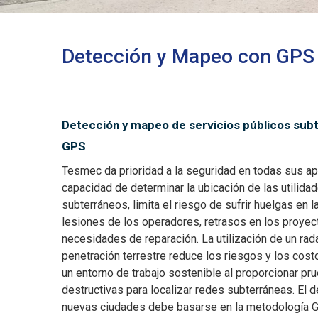
Detección y Mapeo con GPS
Detección y mapeo de servicios públicos sub
GPS
Tesmec da prioridad a la seguridad en todas sus ap
capacidad de determinar la ubicación de las utilida
subterráneos, limita el riesgo de sufrir huelgas en l
lesiones de los operadores, retrasos en los proyec
necesidades de reparación. La utilización de un rad
penetración terrestre reduce los riesgos y los cos
un entorno de trabajo sostenible al proporcionar pr
destructivas para localizar redes subterráneas. El d
nuevas ciudades debe basarse en la metodología