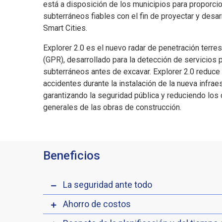
está a disposición de los municipios para proporc
subterráneos fiables con el fin de proyectar y desarr
Smart Cities.
Explorer 2.0 es el nuevo radar de penetración terr
(GPR), desarrollado para la detección de servicios 
subterráneos antes de excavar. Explorer 2.0 reduce 
accidentes durante la instalación de la nueva infraes
garantizando la seguridad pública y reduciendo los
generales de las obras de construcción.
Beneficios
La seguridad ante todo
Ahorro de costos