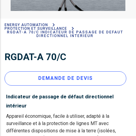
ENERGY AUTOMATION
Fil
PROTECTION ET SURVEILLANCE
RGDAT-A 70/C INDICATEUR DE PASSAGE DE DEFAUT
d'Ariane
DIRECTIONNEL INTERIEUR
RGDAT-A 70/C
DEMANDE DE DEVIS
Indicateur de passage de défaut directionnel
intérieur
Appareil économique, facile à utiliser, adapté à la
surveillance et à la protection de lignes MT avec
différentes dispositions de mise à la terre (isolées,