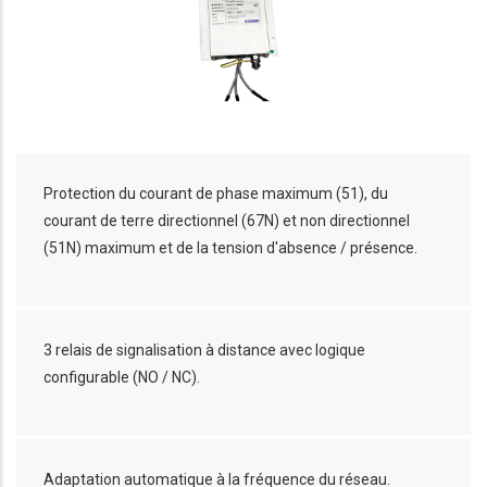
Protection du courant de phase maximum (51), du
courant de terre directionnel (67N) et non directionnel
(51N) maximum et de la tension d'absence / présence.
3 relais de signalisation à distance avec logique
configurable (NO / NC).
Adaptation automatique à la fréquence du réseau.