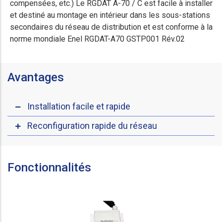
compensées, etc.) Le RGDAT A-70 / C est facile à installer
et destiné au montage en intérieur dans les sous-stations
secondaires du réseau de distribution et est conforme à la
norme mondiale Enel RGDAT-A70 GSTP001 Rév.02
Avantages
Installation facile et rapide
Reconfiguration rapide du réseau
Fonctionnalités