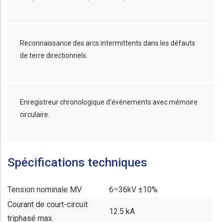
Reconnaissance des arcs intermittents dans les défauts
de terre directionnels.
Enregistreur chronologique d'événements avec mémoire
circulaire.
Spécifications techniques
Tension nominale MV
6÷36kV ±10%
Courant de court-circuit
12.5 kA
triphasé max.