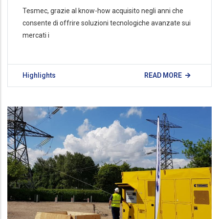
Tesmec, grazie al know-how acquisito negli anni che
consente di offrire soluzioni tecnologiche avanzate sui
mercati i
Highlights
READ MORE