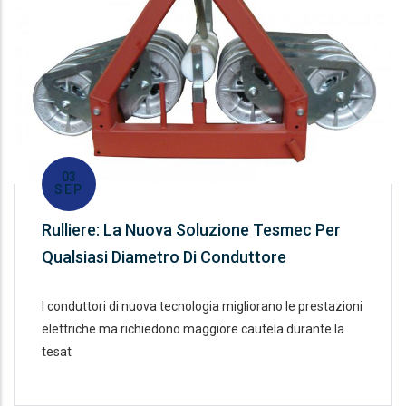
03
SEP
Rulliere: La Nuova Soluzione Tesmec Per
Qualsiasi Diametro Di Conduttore
I conduttori di nuova tecnologia migliorano le prestazioni
elettriche ma richiedono maggiore cautela durante la
tesat