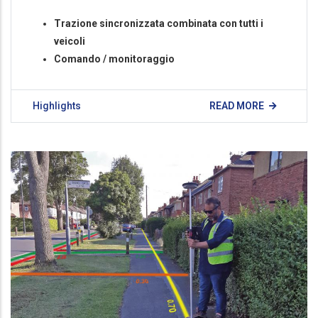
Trazione sincronizzata combinata con tutti i
veicoli
Comando / monitoraggio
Highlights
READ MORE