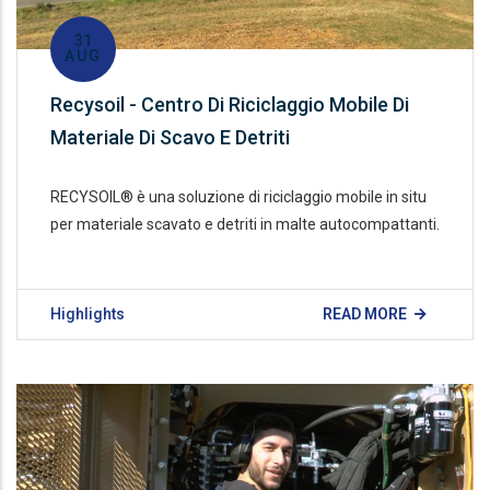
31
AUG
Recysoil - Centro Di Riciclaggio Mobile Di
Materiale Di Scavo E Detriti
RECYSOIL® è una soluzione di riciclaggio mobile in situ
per materiale scavato e detriti in malte autocompattanti.
Highlights
READ MORE