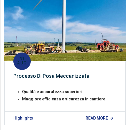
31
AUG
Processo Di Posa Meccanizzata
Qualità e accuratezza superiori
Maggiore efficienza e sicurezza in cantiere
Highlights
READ MORE