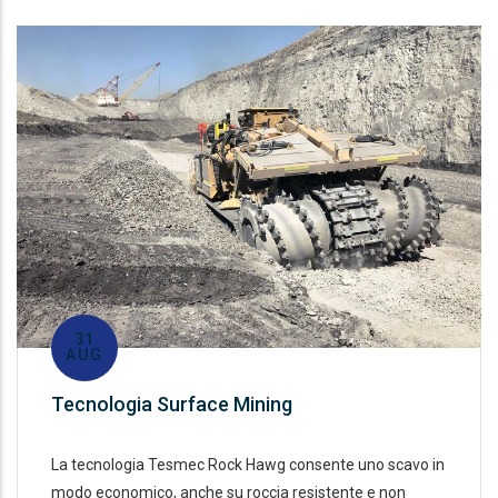
31
AUG
Tecnologia Surface Mining
La tecnologia Tesmec Rock Hawg consente uno scavo in
modo economico, anche su roccia resistente e non