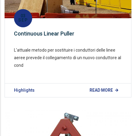
03
SEP
Continuous Linear Puller
L'attuale metodo per sostituire i conduttori delle linee
aeree prevede il collegamento di un nuovo conduttore al
cond
Highlights
READ MORE