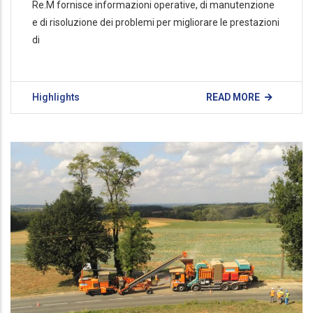
Re.M fornisce informazioni operative, di manutenzione
e di risoluzione dei problemi per migliorare le prestazioni
di
Highlights
READ MORE