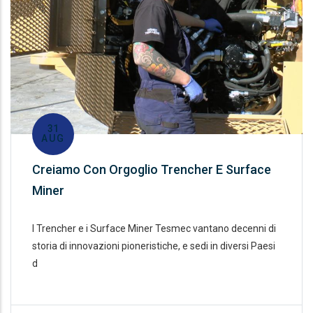
31
AUG
Creiamo Con Orgoglio Trencher E Surface
Miner
I Trencher e i Surface Miner Tesmec vantano decenni di
storia di innovazioni pioneristiche, e sedi in diversi Paesi
d