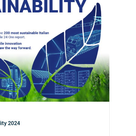
lity 2024