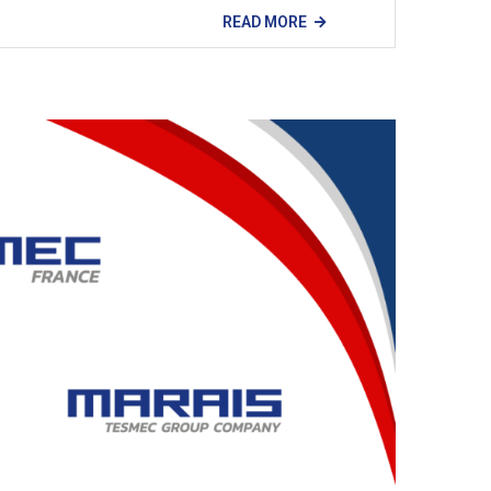
READ MORE