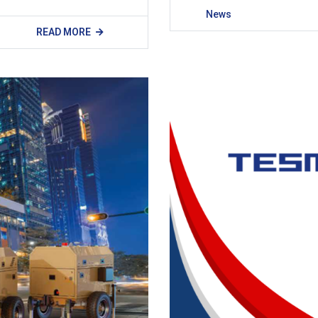
News
READ MORE