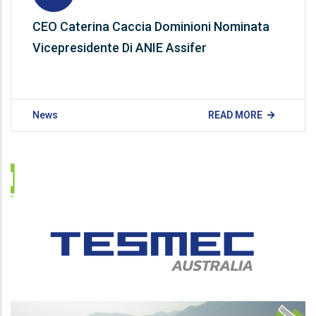
CEO Caterina Caccia Dominioni Nominata
Vicepresidente Di ANIE Assifer
News
READ MORE