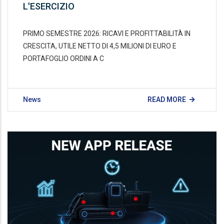
L'ESERCIZIO
PRIMO SEMESTRE 2026: RICAVI E PROFITTABILITÀ IN
CRESCITA, UTILE NETTO DI 4,5 MILIONI DI EURO E
PORTAFOGLIO ORDINI A C
News
READ MORE