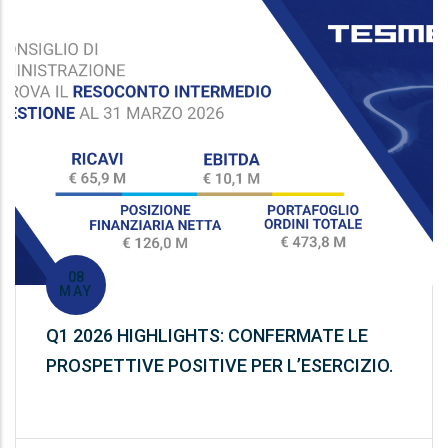
08
MAY
Q1 2026 HIGHLIGHTS: CONFERMATE LE
PROSPETTIVE POSITIVE PER L’ESERCIZIO.