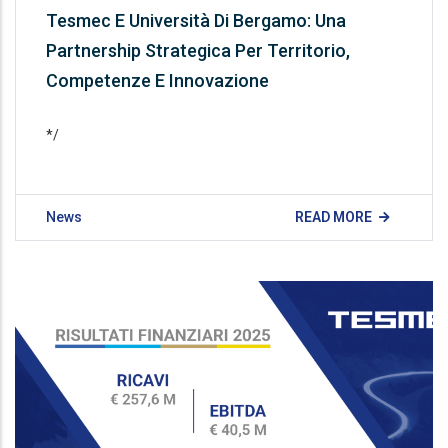
Tesmec E Università Di Bergamo: Una
Partnership Strategica Per Territorio,
Competenze E Innovazione
*/
News
READ MORE