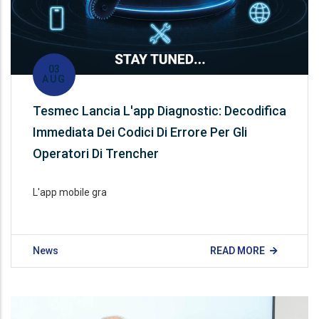
03
AUG
Tesmec Lancia L'app Diagnostic: Decodifica
Immediata Dei Codici Di Errore Per Gli
Operatori Di Trencher
L'app mobile gra
News
READ MORE