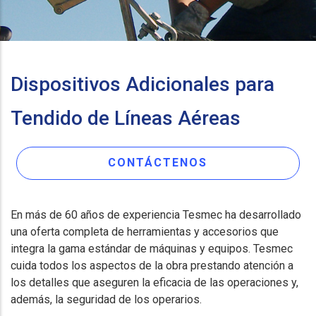
Dispositivos Adicionales para
Tendido de Líneas Aéreas
CONTÁCTENOS
En más de 60 años de experiencia Tesmec ha desarrollado
una oferta completa de herramientas y accesorios que
integra la gama estándar de máquinas y equipos. Tesmec
cuida todos los aspectos de la obra prestando atención a
los detalles que aseguren la eficacia de las operaciones y,
además, la seguridad de los operarios.