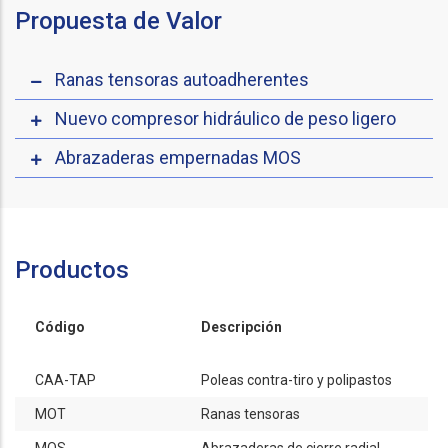
Propuesta de Valor
Ranas tensoras autoadherentes
Nuevo compresor hidráulico de peso ligero
Abrazaderas empernadas MOS
Productos
Código
Descripción
CAA-TAP
Poleas contra-tiro y polipastos
MOT
Ranas tensoras