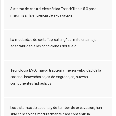
Sistema de control electrónico TrenchTronic 5.0 para
maximizar la eficiencia de excavación
La modalidad de corte “up-cutting” permite una mejor
adaptabilidad a las condiciones del suelo
Tecnología EVO: mayor tracción y menor velocidad de la
cadena, innovadas cajas de engranajes, nuevos
componentes hidráulicos
Los sistemas de cadena y de tambor de excavación, han
sido concebidos modularmente para consentir la