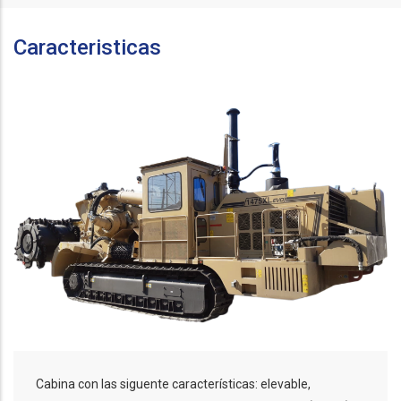
Caracteristicas
Cabina con las siguente características: elevable,