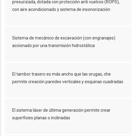
presurizada, dotada con protección anti vuelcos (ROPS),
con aire acondicionado y sistema de insonorización
Sistema de mecánico de excavación (con engranajes)
accionado por una transmisión hidrostática
El tambor trasero es más ancho que las orugas, che
permite creación paredes verticales y esquinas cuadradas
El sistema láser de última generación permite crear
superficies planas o inclinadas