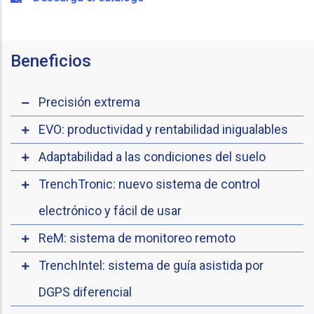
Beneficios
Precisión extrema
EVO: productividad y rentabilidad inigualables
Adaptabilidad a las condiciones del suelo
TrenchTronic: nuevo sistema de control
electrónico y fácil de usar
ReM: sistema de monitoreo remoto
TrenchIntel: sistema de guía asistida por
DGPS diferencial