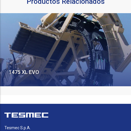
Productos Relacionados
1475 XL EVO
Tesmec S.p.A.