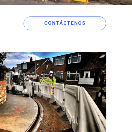
CONTÁCTENOS