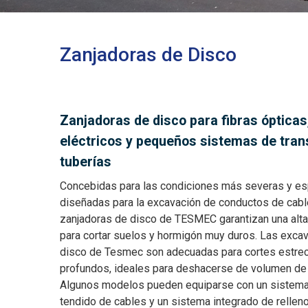
Zanjadoras de Disco
Zanjadoras de disco para fibras ópticas
eléctricos y pequeños sistemas de tran
tuberías
Concebidas para las condiciones más severas y e
diseñadas para la excavación de conductos de cabl
zanjadoras de disco de TESMEC garantizan una alta
para cortar suelos y hormigón muy duros. Las exca
disco de Tesmec son adecuadas para cortes estre
profundos, ideales para deshacerse de volumen de 
Algunos modelos pueden equiparse con un sistema
tendido de cables y un sistema integrado de rellen