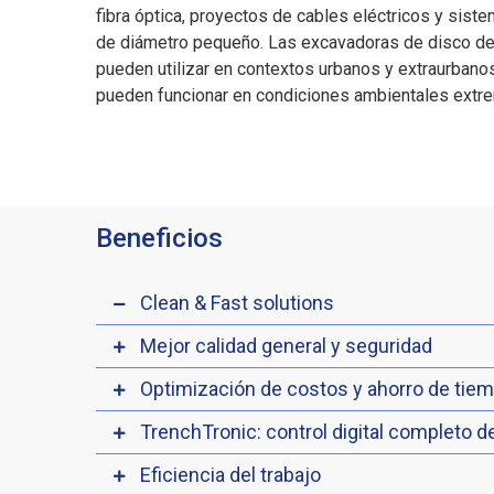
fibra óptica, proyectos de cables eléctricos y sist
de diámetro pequeño. Las excavadoras de disco d
pueden utilizar en contextos urbanos y extraurbano
pueden funcionar en condiciones ambientales extr
Beneficios
Clean & Fast solutions
Mejor calidad general y seguridad
Optimización de costos y ahorro de tie
TrenchTronic: control digital completo 
Eficiencia del trabajo