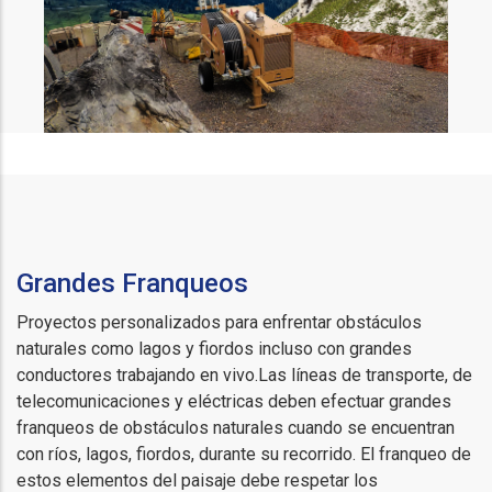
Grandes Franqueos
Proyectos personalizados para enfrentar obstáculos
naturales como lagos y fiordos incluso con grandes
conductores trabajando en vivo.Las líneas de transporte, de
telecomunicaciones y eléctricas deben efectuar grandes
franqueos de obstáculos naturales cuando se encuentran
con ríos, lagos, fiordos, durante su recorrido. El franqueo de
estos elementos del paisaje debe respetar los