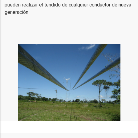
pueden realizar el tendido de cualquier conductor de nueva
generación