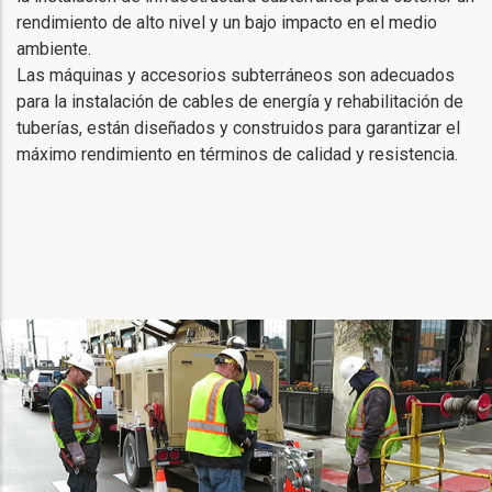
rendimiento de alto nivel y un bajo impacto en el medio
ambiente.
Las máquinas y accesorios subterráneos son adecuados
para la instalación de cables de energía y rehabilitación de
tuberías, están diseñados y construidos para garantizar el
máximo rendimiento en términos de calidad y resistencia.