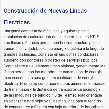
Construcción de Nuevas Lineas
Electricas
Una gama completa de máquinas y equipos para la
instalación de cualquier tipo de conductor, incluido HTLS.
Las líneas eléctricas aéreas son la infraestructura para la
transmisión y distribución de energía eléctrica a lo largo de
grandes distancias. Consiste en uno o más conductores
suspendidos por torres o postes de servicios públicos.
Como el aire es el elemento más aislante, generalmente las
líneas aéreas son los metodos de transmisión de energía
más económicos para grandes cantidades de energía
eléctrica. El desafío contemporáneo es aumentar la eficacia
de transmisión y la distancia de transporte. La tecnología
de las máquinas de tendido 4.0 de Tesmec está orientada
en alcanzar estos objetivos: las máquinas para el tendido
de conductores múltiples con bajo deterioro de los cables