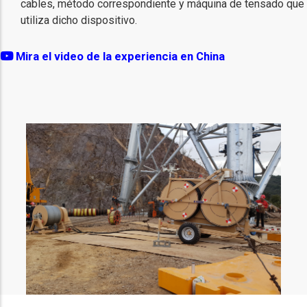
cables, método correspondiente y máquina de tensado que
utiliza dicho dispositivo.
Mira el video de la experiencia en China