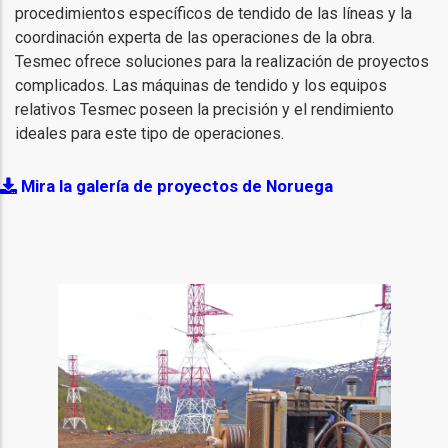
procedimientos específicos de tendido de las líneas y la
coordinación experta de las operaciones de la obra.
Tesmec ofrece soluciones para la realización de proyectos
complicados. Las máquinas de tendido y los equipos
relativos Tesmec poseen la precisión y el rendimiento
ideales para este tipo de operaciones.
Mira la galería de proyectos de Noruega