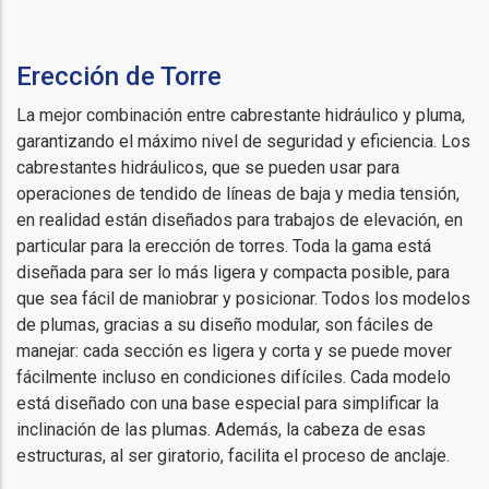
Erección de Torre
La mejor combinación entre cabrestante hidráulico y pluma,
garantizando el máximo nivel de seguridad y eficiencia. Los
cabrestantes hidráulicos, que se pueden usar para
operaciones de tendido de líneas de baja y media tensión,
en realidad están diseñados para trabajos de elevación, en
particular para la erección de torres. Toda la gama está
diseñada para ser lo más ligera y compacta posible, para
que sea fácil de maniobrar y posicionar. Todos los modelos
de plumas, gracias a su diseño modular, son fáciles de
manejar: cada sección es ligera y corta y se puede mover
fácilmente incluso en condiciones difíciles. Cada modelo
está diseñado con una base especial para simplificar la
inclinación de las plumas. Además, la cabeza de esas
estructuras, al ser giratorio, facilita el proceso de anclaje.