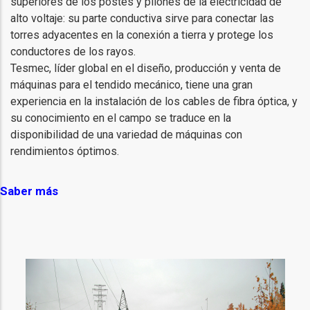
superiores de los postes y pilones de la electricidad de
alto voltaje: su parte conductiva sirve para conectar las
torres adyacentes en la conexión a tierra y protege los
conductores de los rayos.
Tesmec, líder global en el diseño, producción y venta de
máquinas para el tendido mecánico, tiene una gran
experiencia en la instalación de los cables de fibra óptica, y
su conocimiento en el campo se traduce en la
disponibilidad de una variedad de máquinas con
rendimientos óptimos.
Saber más