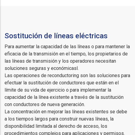
Sostitución de líneas eléctricas
Para aumentar la capacidad de las líneas o para mantener la
eficacia de la transmisión en el tiempo, los propietarios de
las líneas de transmisión y los operadores necesitan
soluciones seguras y económicasl.
Las operaciones de reconductoring son las soluciones para
efectuar la sustitución de conductores que están en el
límite de su vida de ejercicio o para implementar la
capacidad de la línea existente a través de la sustitución
con conductores de nueva generación.
La concentración en mejorar las líneas existentes se debe
a los tiempos largos para construir nuevas líneas, la
disponibilidad limitada al derecho de acceso, los
procedimientos complejos para aplicaciones y permisos.