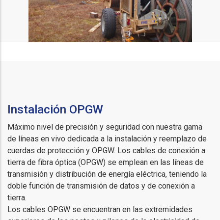
Instalación OPGW
Máximo nivel de precisión y seguridad con nuestra gama
de líneas en vivo dedicada a la instalación y reemplazo de
cuerdas de protección y OPGW. Los cables de conexión a
tierra de fibra óptica (OPGW) se emplean en las líneas de
transmisión y distribución de energía eléctrica, teniendo la
doble función de transmisión de datos y de conexión a
tierra.
Los cables OPGW se encuentran en las extremidades