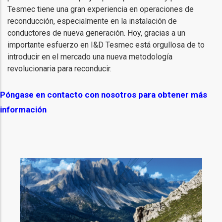
Tesmec tiene una gran experiencia en operaciones de
reconducción, especialmente en la instalación de
conductores de nueva generación. Hoy, gracias a un
importante esfuerzo en I&D Tesmec está orgullosa de to
introducir en el mercado una nueva metodología
revolucionaria para reconducir.
Póngase en contacto con nosotros para obtener más
información