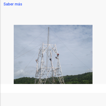
Saber más