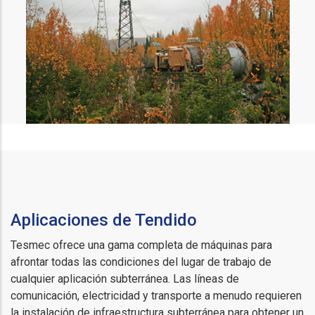
Aplicaciones de Tendido
Tesmec ofrece una gama completa de máquinas para
afrontar todas las condiciones del lugar de trabajo de
cualquier aplicación subterránea. Las líneas de
comunicación, electricidad y transporte a menudo requieren
la instalación de infraestructura subterránea para obtener un