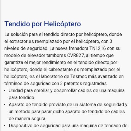
Tendido por Helicóptero
La solución para el tendido directo por helicóptero, donde
el extractor es reemplazado por el helicóptero, con 3
niveles de seguridad. La nueva frenadora TN1216 con su
modelo de elevador tambores CVR827, al tiempo que
garantiza el mejor rendimiento en el tendido directo por
helicóptero, donde el cabrestante es reemplazado por el
helicóptero, es el laboratorio de Tesmec más avanzado en
términos de seguridad con 3 patentes registradas:
Unidad para enrollar y desenrollar cables de una máquina
para tendido.
Aparato de tendido provisto de un sistema de seguridad y
un método para parar dicho aparato de tendido de cables
de manera segura.
Dispositivo de seguridad para una máquina de tensado de