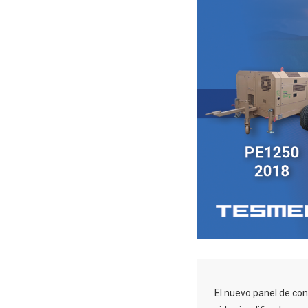
El nuevo panel de con