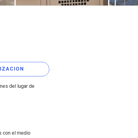
IZACION
nes del lugar de
s con el medio