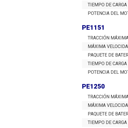
TIEMPO DE CARGA
POTENCIA DEL MO
PE1151
TRACCIÓN MÁXIM
MÁXIMA VELOCID
PAQUETE DE BATE
TIEMPO DE CARGA
POTENCIA DEL MO
PE1250
TRACCIÓN MÁXIM
MÁXIMA VELOCID
PAQUETE DE BATE
TIEMPO DE CARGA