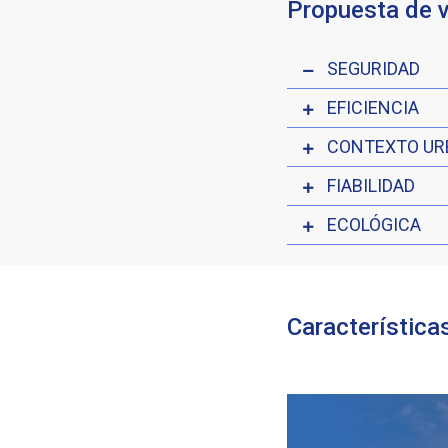
Propuesta de v
SEGURIDAD
EFICIENCIA
CONTEXTO UR
FIABILIDAD
ECOLÓGICA
Característica