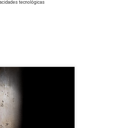
apacidades tecnológicas