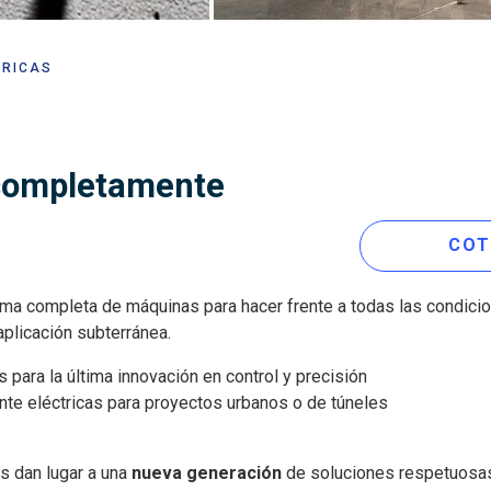
TRICAS
completamente
COT
a completa de máquinas para hacer frente a todas las condicio
 aplicación subterránea.
 para la última innovación en control y precisión
te eléctricas para proyectos urbanos o de túneles
s dan lugar a una
nueva generación
de soluciones respetuosa